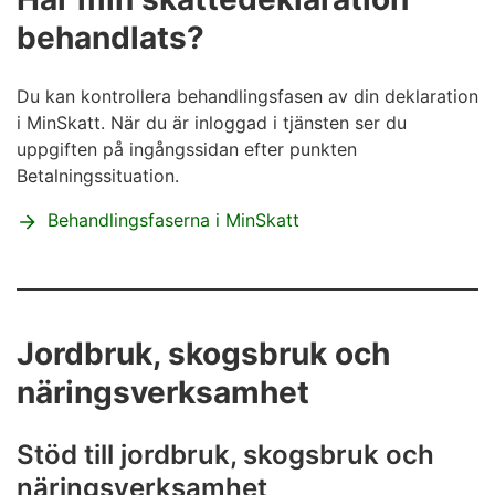
behandlats?
Du kan kontrollera behandlingsfasen av din deklaration
i MinSkatt. När du är inloggad i tjänsten ser du
uppgiften på ingångssidan efter punkten
Betalningssituation.
Behandlingsfaserna i MinSkatt
Jordbruk, skogsbruk och
näringsverksamhet
Stöd till jordbruk, skogsbruk och
näringsverksamhet