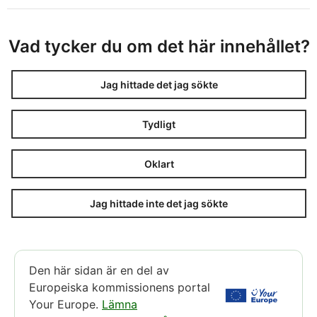
Vad tycker du om det här innehållet?
Jag hittade det jag sökte
Tydligt
Oklart
Jag hittade inte det jag sökte
Den här sidan är en del av
Europeiska kommissionens portal
Your Europe.
Lämna