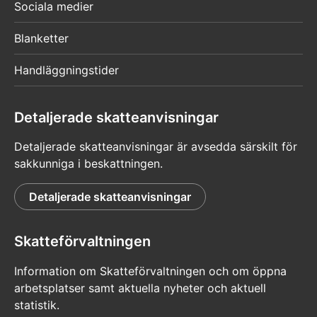
Sociala medier
Blanketter
Handläggningstider
Detaljerade skatteanvisningar
Detaljerade skatteanvisningar är avsedda särskilt för
sakkunniga i beskattningen.
Detaljerade skatteanvisningar
Skatteförvaltningen
Information om Skatteförvaltningen och om öppna
arbetsplatser samt aktuella nyheter och aktuell
statistik.