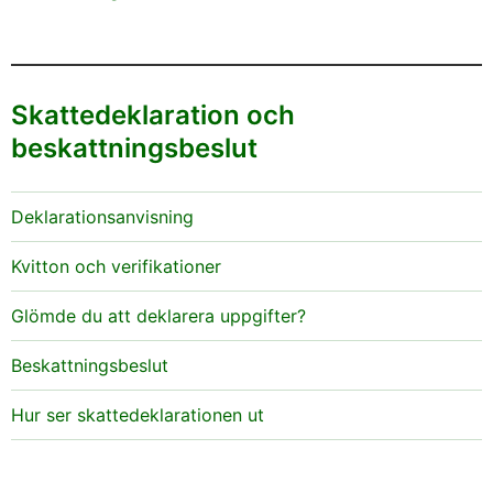
Skattedeklaration och
beskattningsbeslut
Deklarationsanvisning
Kvitton och verifikationer
Glömde du att deklarera uppgifter?
Beskattningsbeslut
Hur ser skattedeklarationen ut