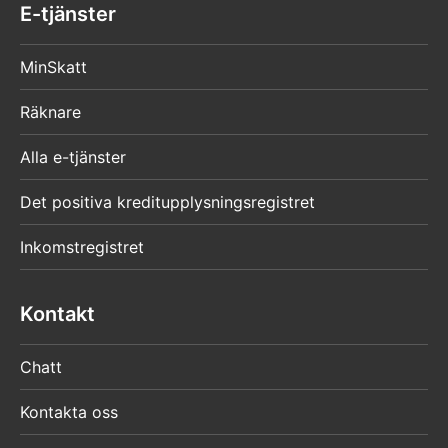
E-tjänster
MinSkatt
Räknare
Alla e-tjänster
Det positiva kreditupplysningsregistret
Inkomstregistret
Kontakt
Chatt
Kontakta oss