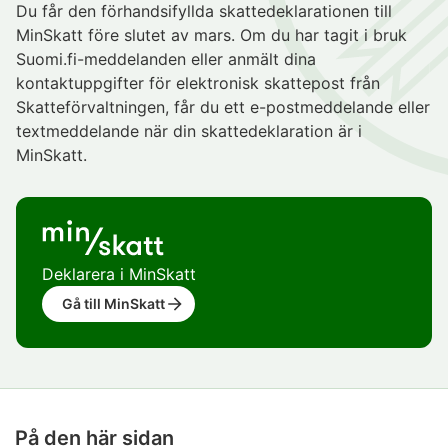
Du får den förhandsifyllda skattedeklarationen till
MinSkatt före slutet av mars. Om du har tagit i bruk
Suomi.fi-meddelanden eller anmält dina
kontaktuppgifter för elektronisk skattepost från
Skatteförvaltningen, får du ett e-postmeddelande eller
textmeddelande när din skattedeklaration är i
MinSkatt.
Deklarera i MinSkatt
Gå till MinSkatt
På den här sidan