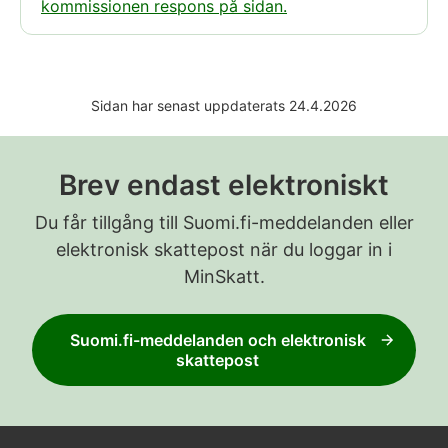
kommissionen respons på sidan.
Sidan har senast uppdaterats 24.4.2026
Brev endast elektroniskt
Du får tillgång till Suomi.fi-meddelanden eller
elektronisk skattepost när du loggar in i
MinSkatt.
Suomi.fi-meddelanden och elektronisk
skattepost