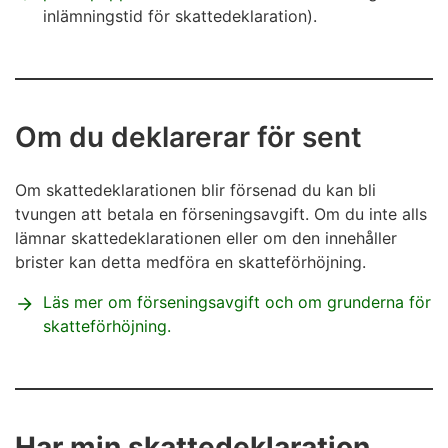
inlämningstid för skattedeklaration).
Om du deklarerar för sent
Om skattedeklarationen blir försenad du kan bli
tvungen att betala en förseningsavgift. Om du inte alls
lämnar skattedeklarationen eller om den innehåller
brister kan detta medföra en skatteförhöjning.
Läs mer om förseningsavgift och om grunderna för
skatteförhöjning.
Har min skattedeklaration