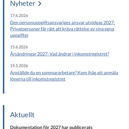
Nyheter
17.6.2026
Den personuppgiftsansvariges ansvar utvidgas 2027:
Privatpersoner får rätt att kräva rättelse av sina egna
uppgifter
15.6.2026
Årsändringar 2027: Vad ändrar i inkomstregistret?
19.5.2026
Anställde du en sommararbetare? Kom ihåg att anmäla
lönerna till inkomstregistret
Aktuellt
Dokumentation för 2027 har publicerats