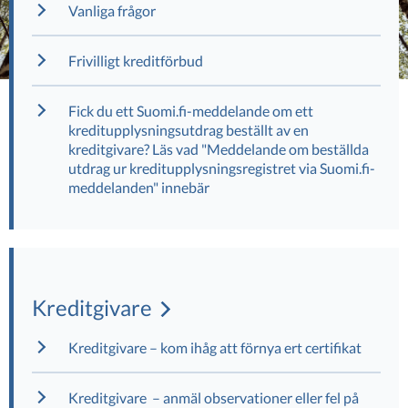
Vanliga frågor
Frivilligt kreditförbud
Fick du ett Suomi.fi-meddelande om ett
kreditupplysningsutdrag beställt av en
kreditgivare? Läs vad "Meddelande om beställda
utdrag ur kreditupplysningsregistret via Suomi.fi-
meddelanden" innebär
Kreditgivare
Kreditgivare – kom ihåg att förnya ert certifikat
Kreditgivare – anmäl observationer eller fel på