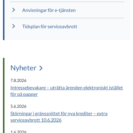
Anvisningar för e-tjänsten
Tidsplan för serviceavbrott
Nyheter
7.8.2026
Intressebevakare – uträtta ärenden elektroniskt istället
för på papper
5.6.2026
Störningar i gränssnittet för nya krediter – extra
serviceavbrott 10.6.2026
1.6.2026