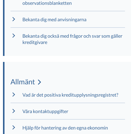
observationsblanketten
Bekanta dig med anvisningarna
Bekanta dig ocksä med frågor och svar som gäller
kreditgivare
Allmänt
Vad är det positiva kreditupplysningsregistret?
Våra kontaktuppgifter
Hjälp för hantering av den egna ekonomin