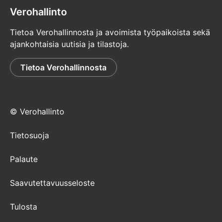
Verohallinto
Tietoa Verohallinnosta ja avoimista työpaikoista sekä
ajankohtaisia uutisia ja tilastoja.
Tietoa Verohallinnosta
© Verohallinto
Tietosuoja
Palaute
Saavutettavuusseloste
Tulosta