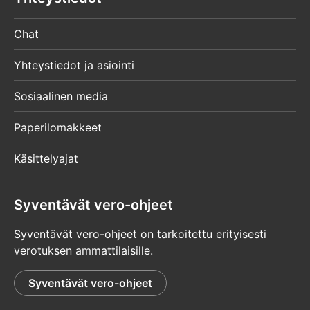
Chat
Yhteystiedot ja asiointi
Sosiaalinen media
Paperilomakkeet
Käsittelyajat
Syventävät vero-ohjeet
Syventävät vero-ohjeet on tarkoitettu erityisesti
verotuksen ammattilaisille.
Syventävät vero-ohjeet