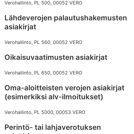
Verohallinto, PL 500, 00052 VERO
Lähdeverojen palautushakemusten
asiakirjat
Verohallinto, PL 560, 00052 VERO
Oikaisuvaatimusten asiakirjat
Verohallinto, PL 650, 00052 VERO
Oma-aloitteisten verojen asiakirjat
(esimerkiksi alv-ilmoitukset)
Verohallinto, PL 5000, 00053 VERO
Perintö- tai lahjaverotuksen