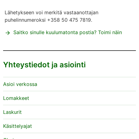
Lähetykseen voi merkitä vastaanottajan
puhelinnumeroksi +358 50 475 7819.
Saitko sinulle kuulumatonta postia? Toimi näin
Yhteystiedot ja asiointi
Asioi verkossa
Lomakkeet
Laskurit
Käsittelyajat