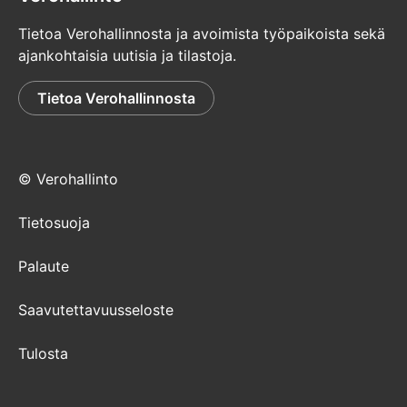
Tietoa Verohallinnosta ja avoimista työpaikoista sekä
ajankohtaisia uutisia ja tilastoja.
Tietoa Verohallinnosta
© Verohallinto
Tietosuoja
Palaute
Saavutettavuusseloste
Tulosta