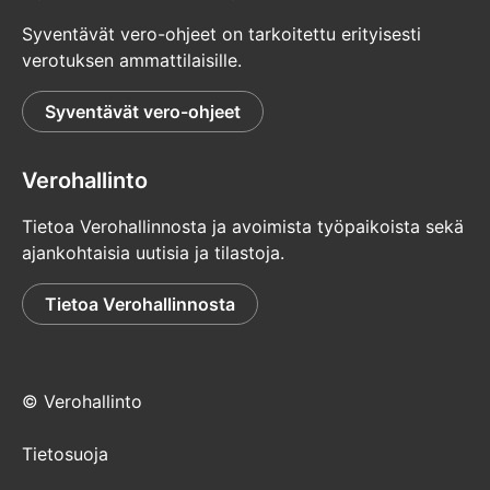
Syventävät vero-ohjeet on tarkoitettu erityisesti
verotuksen ammattilaisille.
Syventävät vero-ohjeet
Verohallinto
Tietoa Verohallinnosta ja avoimista työpaikoista sekä
ajankohtaisia uutisia ja tilastoja.
Tietoa Verohallinnosta
© Verohallinto
Tietosuoja