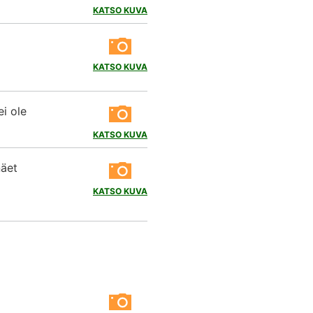
KATSO KUVA
KATSO KUVA
ei ole
KATSO KUVA
näet
KATSO KUVA