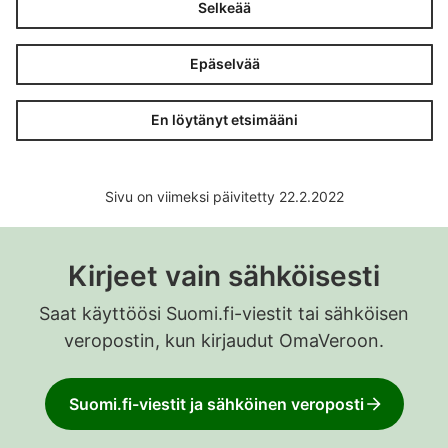
Selkeää
Epäselvää
En löytänyt etsimääni
Sivu on viimeksi päivitetty 22.2.2022
Kirjeet vain sähköisesti
Saat käyttöösi Suomi.fi-viestit tai sähköisen
veropostin, kun kirjaudut OmaVeroon.
Suomi.fi-viestit ja sähköinen veroposti