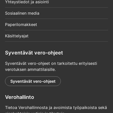
Yhteystiedot ja asiointi
Sosiaalinen media
Paperilomakkeet
Käsittelyajat
Syventävät vero-ohjeet
Syventävät vero-ohjeet on tarkoitettu erityisesti
verotuksen ammattilaisille.
Syventävät vero-ohjeet
Verohallinto
Tietoa Verohallinnosta ja avoimista työpaikoista sekä