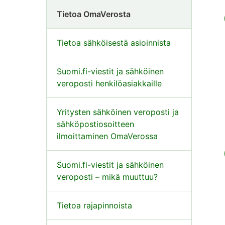
Tietoa OmaVerosta
Tietoa sähköisestä asioinnista
Suomi.fi-viestit ja sähköinen
veroposti henkilöasiakkaille
Yritysten sähköinen veroposti ja
sähköpostiosoitteen
ilmoittaminen OmaVerossa
Suomi.fi-viestit ja sähköinen
veroposti – mikä muuttuu?
Tietoa rajapinnoista