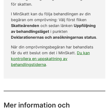
för skatten.
I MinSkatt kan du följa behandlingen av din
begäran om omprövning: Välj först fliken
Skatteärenden
och sedan länken
Uppföljning
av behandlingsläget
i punkten
Deklarationernas och ansökningarnas status
.
När din omprövningsbegäran har behandlats
får du ett beslut om det i MinSkatt.
Du kan
kontrollera en uppskattning av
behandlingstiderna
.
Mer information och