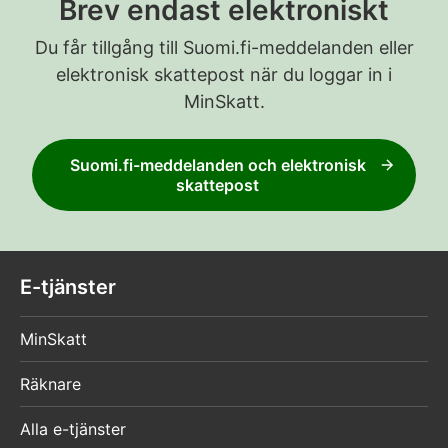
Brev endast elektroniskt
Du får tillgång till Suomi.fi-meddelanden eller
elektronisk skattepost när du loggar in i
MinSkatt.
Suomi.fi-meddelanden och elektronisk
skattepost
E-tjänster
MinSkatt
Räknare
Alla e-tjänster