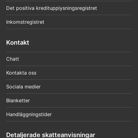
Det positiva kreditupplysningsregistret
Inkomstregistret
Kontakt
Chatt
Kontakta oss
Sociala medier
Blanketter
Handläggningstider
Detaljerade skatteanvisningar