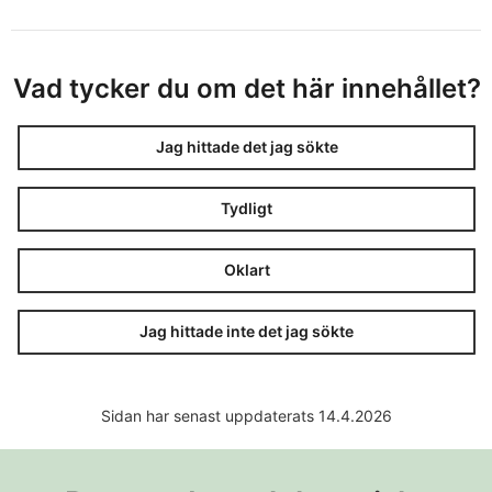
Vad tycker du om det här innehållet?
Jag hittade det jag sökte
Tydligt
Oklart
Jag hittade inte det jag sökte
Sidan har senast uppdaterats 14.4.2026