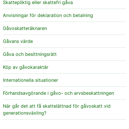
Skattepliktig eller skattefri gåva
Anvisningar för deklaration och betalning
Gåvoskatteräknaren
Gåvans värde
Gåva och besittningsrätt
Köp av gåvokaraktär
Internationella situationer
Förhandsavgörande i gåvo- och arvsbeskattningen
När går det att få skattelättnad för gåvoskatt vid
generationsväxling?