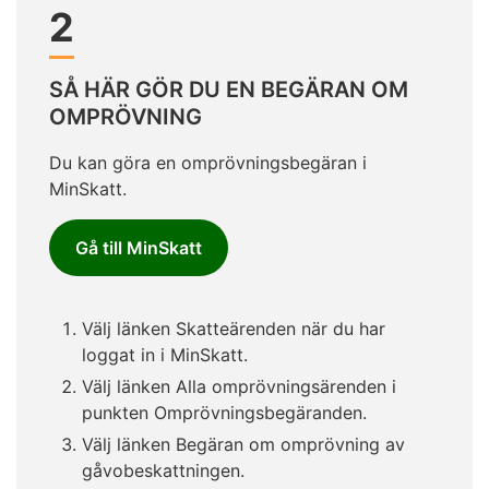
2
SÅ HÄR GÖR DU EN BEGÄRAN OM
OMPRÖVNING
Du kan göra en omprövningsbegäran i
MinSkatt.
Gå till MinSkatt
Välj länken Skatteärenden när du har
loggat in i MinSkatt.
Välj länken Alla omprövningsärenden i
punkten Omprövningsbegäranden.
Välj länken Begäran om omprövning av
gåvobeskattningen.