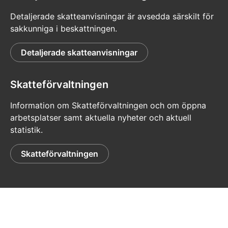
Detaljerade skatteanvisningar är avsedda särskilt för
sakkunniga i beskattningen.
Detaljerade skatteanvisningar
Skatteförvaltningen
Information om Skatteförvaltningen och om öppna
arbetsplatser samt aktuella nyheter och aktuell
statistik.
Skatteförvaltningen
© Skatteförvaltningen
Dataskydd