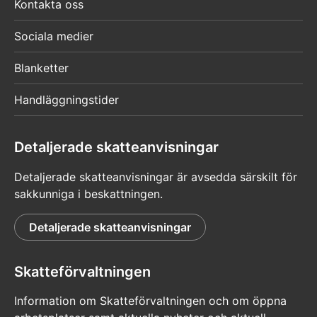
Kontakta oss
Sociala medier
Blanketter
Handläggningstider
Detaljerade skatteanvisningar
Detaljerade skatteanvisningar är avsedda särskilt för
sakkunniga i beskattningen.
Detaljerade skatteanvisningar
Skatteförvaltningen
Information om Skatteförvaltningen och om öppna