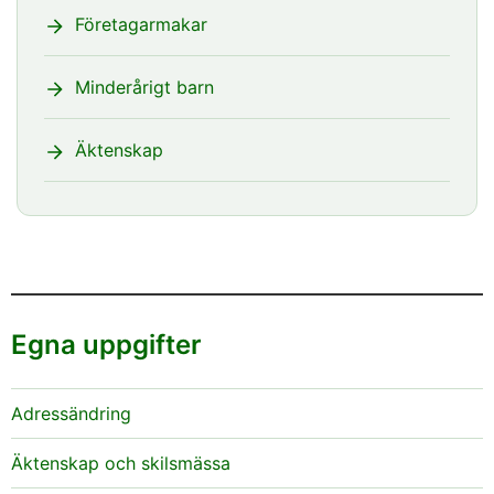
Företagarmakar
Minderårigt barn
Äktenskap
Egna uppgifter
Adressändring
Äktenskap och skilsmässa