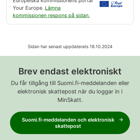
Europeiska kommissionens portal
Your Europe.
Lämna
kommissionen respons på sidan.
Sidan har senast uppdaterats 18.10.2024
Brev endast elektroniskt
Du får tillgång till Suomi.fi-meddelanden eller
elektronisk skattepost när du loggar in i
MinSkatt.
Suomi.fi-meddelanden och elektronisk
skattepost