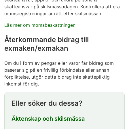
skatteansvar på skilsmässodagen. Kontrollera att era
momsregistreringar är rätt efter skilsmässan.
Läs mer om momsbeskattningen
Återkommande bidrag till
exmaken/exmakan
Om du i form av pengar eller varor får bidrag som
baserar sig på en frivillig förbindelse eller annan
förpliktelse, utgör detta bidrag inte skattepliktig
inkomst för dig.
Eller söker du dessa?
Äktenskap och skilsmässa