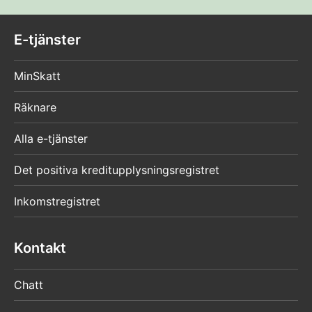
E-tjänster
MinSkatt
Räknare
Alla e-tjänster
Det positiva kreditupplysningsregistret
Inkomstregistret
Kontakt
Chatt