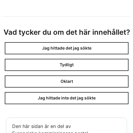
Vad tycker du om det här innehållet?
Jag hittade det jag sökte
Tydligt
Oklart
Jag hittade inte det jag sökte
Den här sidan är en del av