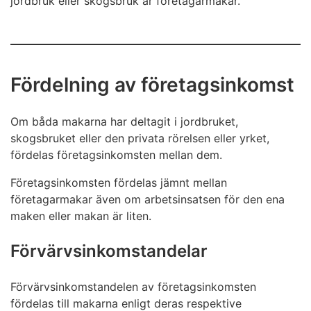
jordbruk eller skogsbruk är företagarmakar.
Fördelning av företagsinkomst
Om båda makarna har deltagit i jordbruket,
skogsbruket eller den privata rörelsen eller yrket,
fördelas företagsinkomsten mellan dem.
Företagsinkomsten fördelas jämnt mellan
företagarmakar även om arbetsinsatsen för den ena
maken eller makan är liten.
Förvärvsinkomstandelar
Förvärvsinkomstandelen av företagsinkomsten
fördelas till makarna enligt deras respektive