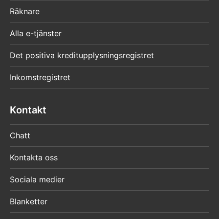
Räknare
Alla e-tjänster
Det positiva kreditupplysningsregistret
Inkomstregistret
Kontakt
Chatt
Kontakta oss
Sociala medier
Blanketter