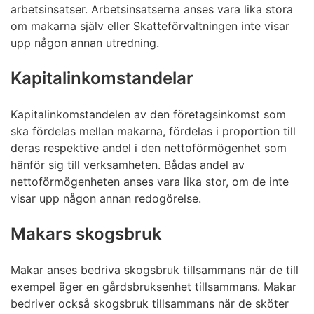
arbetsinsatser. Arbetsinsatserna anses vara lika stora
om makarna själv eller Skatteförvaltningen inte visar
upp någon annan utredning.
Kapitalinkomstandelar
Kapitalinkomstandelen av den företagsinkomst som
ska fördelas mellan makarna, fördelas i proportion till
deras respektive andel i den nettoförmögenhet som
hänför sig till verksamheten. Bådas andel av
nettoförmögenheten anses vara lika stor, om de inte
visar upp någon annan redogörelse.
Makars skogsbruk
Makar anses bedriva skogsbruk tillsammans när de till
exempel äger en gårdsbruksenhet tillsammans. Makar
bedriver också skogsbruk tillsammans när de sköter