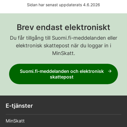
Sidan har senast uppdaterats 4.6.2026
Brev endast elektroniskt
Du får tillgång till Suomi.fi-meddelanden eller
elektronisk skattepost när du loggar in i
MinSkatt.
Suomi.fi-meddelanden och elektronisk
skattepost
E-tjänster
MinSkatt