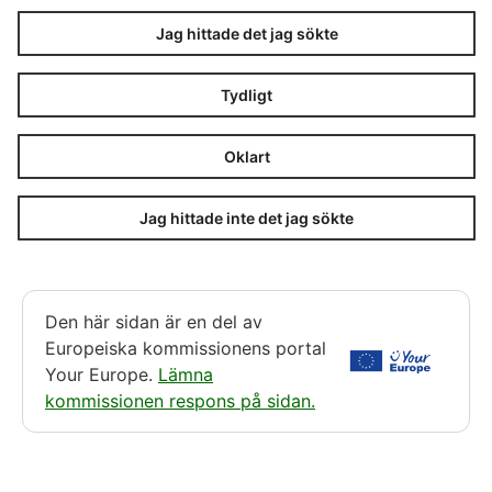
Jag hittade det jag sökte
Tydligt
Oklart
Jag hittade inte det jag sökte
Den här sidan är en del av
Europeiska kommissionens portal
Your Europe.
Lämna
kommissionen respons på sidan.