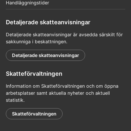
Handläggningstider
Detaljerade skatteanvisningar
Detaljerade skatteanvisningar är avsedda särskilt för
sakkunniga i beskattningen.
Detaljerade skatteanvisningar
Skatteförvaltningen
Information om Skatteförvaltningen och om öppna
arbetsplatser samt aktuella nyheter och aktuell
statistik.
Skatteförvaltningen