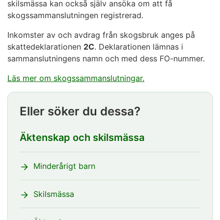
skilsmässa kan också själv ansöka om att få
skogssammanslutningen registrerad.
Inkomster av och avdrag från skogsbruk anges på
skattedeklarationen
2C
. Deklarationen lämnas i
sammanslutningens namn och med dess FO-nummer.
Läs mer om skogssammanslutningar.
Eller söker du dessa?
Äktenskap och skilsmässa
Minderårigt barn
Skilsmässa