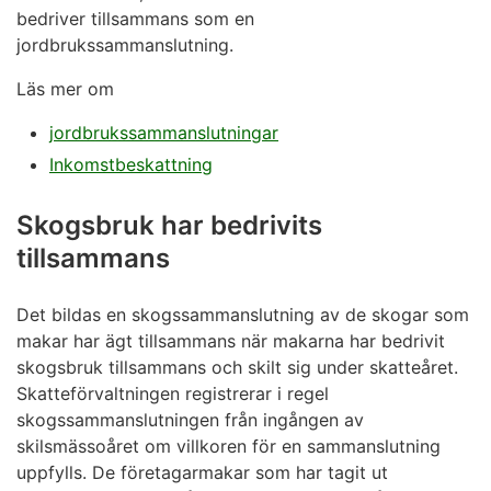
bedriver tillsammans som en
jordbrukssammanslutning.
Läs mer om
jordbrukssammanslutningar
Inkomstbeskattning
Skogsbruk har bedrivits
tillsammans
Det bildas en skogssammanslutning av de skogar som
makar har ägt tillsammans när makarna har bedrivit
skogsbruk tillsammans och skilt sig under skatteåret.
Skatteförvaltningen registrerar i regel
skogssammanslutningen från ingången av
skilsmässoåret om villkoren för en sammanslutning
uppfylls. De företagarmakar som har tagit ut