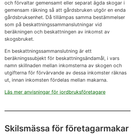
och förvaltar gemensamt eller separat ägda skogar i
gemensam räkning så att gårdsbruken utgör en enda
gårdsbruksenhet. Då tillämpas samma bestämmelser
som på beskattningssammanslutningar vid
beräkningen och beskattningen av inkomst av
skogsbruket.
En beskattningssammanslutning är ett
beräkningssubjekt för beskattningsändamål, i vars
namn skillnaden mellan inkomsterna av skogen och
utgifterna för förvärvande av dessa inkomster räknas
ut, innan inkomsten fördelas mellan makarna.
Läs mer anvisningar för jordbruksföretagare
Skilsmässa för företagarmakar