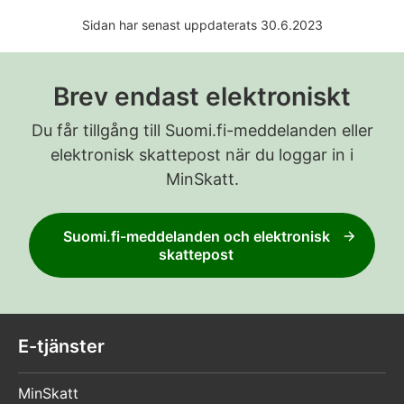
Sidan har senast uppdaterats 30.6.2023
Brev endast elektroniskt
Du får tillgång till Suomi.fi-meddelanden eller
elektronisk skattepost när du loggar in i
MinSkatt.
Suomi.fi-meddelanden och elektronisk
skattepost
E-tjänster
MinSkatt