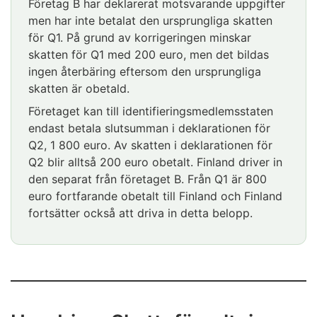
Företag B har deklarerat motsvarande uppgifter
men har inte betalat den ursprungliga skatten
för Q1. På grund av korrigeringen minskar
skatten för Q1 med 200 euro, men det bildas
ingen återbäring eftersom den ursprungliga
skatten är obetald.
Företaget kan till identifieringsmedlemsstaten
endast betala slutsumman i deklarationen för
Q2, 1 800 euro. Av skatten i deklarationen för
Q2 blir alltså 200 euro obetalt. Finland driver in
den separat från företaget B. Från Q1 är 800
euro fortfarande obetalt till Finland och Finland
fortsätter också att driva in detta belopp.