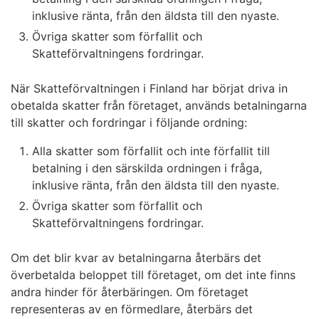
inklusive ränta, från den äldsta till den nyaste.
Övriga skatter som förfallit och
Skatteförvaltningens fordringar.
När Skatteförvaltningen i Finland har börjat driva in
obetalda skatter från företaget, används betalningarna
till skatter och fordringar i följande ordning:
Alla skatter som förfallit och inte förfallit till
betalning i den särskilda ordningen i fråga,
inklusive ränta, från den äldsta till den nyaste.
Övriga skatter som förfallit och
Skatteförvaltningens fordringar.
Om det blir kvar av betalningarna återbärs det
överbetalda beloppet till företaget, om det inte finns
andra hinder för återbäringen. Om företaget
representeras av en förmedlare, återbärs det