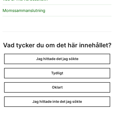
Momssammanslutning
Vad tycker du om det här innehållet?
Jag hittade det jag sökte
Tydligt
Oklart
Jag hittade inte det jag sökte