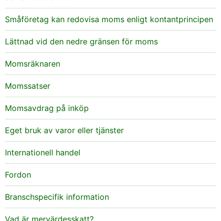
Småföretag kan redovisa moms enligt kontantprincipen
Lättnad vid den nedre gränsen för moms
Momsräknaren
Momssatser
Momsavdrag på inköp
Eget bruk av varor eller tjänster
Internationell handel
Fordon
Branschspecifik information
Vad är mervärdesskatt?