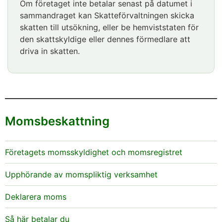
Om företaget inte betalar senast på datumet i
sammandraget kan Skatteförvaltningen skicka
skatten till utsökning, eller be hemviststaten för
den skattskyldige eller dennes förmedlare att
driva in skatten.
Momsbeskattning
Företagets momsskyldighet och momsregistret
Upphörande av momspliktig verksamhet
Deklarera moms
Så här betalar du