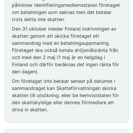
påminner identifieringsmedlemsstaten företaget
om betalningen som saknas men det betalar
trots detta inte skatten.
Den 31 oktober inleder Finland indrivningen av
skatten genom att skicka företaget ett
sammandrag med en betalningsuppmaning.
Företaget ska också betala dröjsmålsränta från
och med den 2 maj (1 maj är en helgdag i
Finland och därför beräknas det ingen ränta för
den dagen).
Om företaget inte betalar senast på datumet i
sammandraget kan Skatteförvaltningen skicka
skatten till utsökning, eller be hemviststaten för
den skattskyldige eller dennes förmedlare att
driva in skatten.