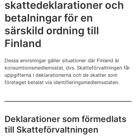
skattedeklarationer och
betalningar för en
särskild ordning till
Finland
Dessa anvisningar gäller situationer där Finland är
konsumtionsmedlemsstat, dvs. Skatteförvaltningen får
uppgifterna i deklarationerna och de skatter som
företaget betalat via identifieringsmedlemsstaten.
Deklarationer som förmedlats
till Skatteförvaltningen