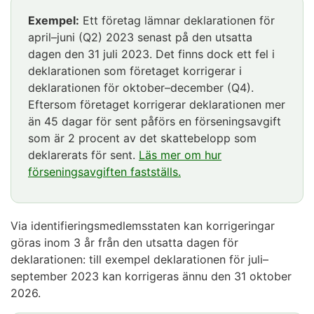
Exempel:
Ett företag lämnar deklarationen för
april–juni (Q2) 2023 senast på den utsatta
dagen den 31 juli 2023. Det finns dock ett fel i
deklarationen som företaget korrigerar i
deklarationen för oktober–december (Q4).
Eftersom företaget korrigerar deklarationen mer
än 45 dagar för sent påförs en förseningsavgift
som är 2 procent av det skattebelopp som
deklarerats för sent.
Läs mer om hur
förseningsavgiften fastställs.
Via identifieringsmedlemsstaten kan korrigeringar
göras inom 3 år från den utsatta dagen för
deklarationen: till exempel deklarationen för juli–
september 2023 kan korrigeras ännu den 31 oktober
2026.