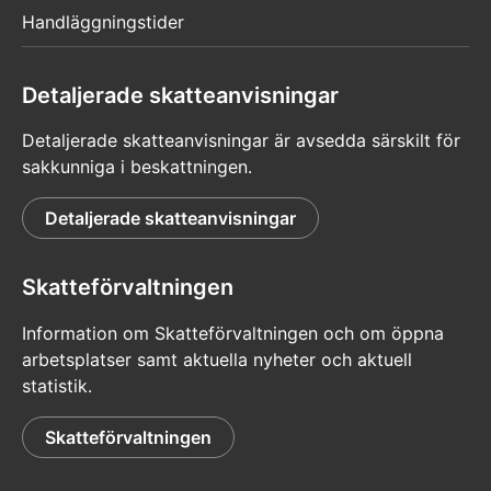
Handläggningstider
Detaljerade skatteanvisningar
Detaljerade skatteanvisningar är avsedda särskilt för
sakkunniga i beskattningen.
Detaljerade skatteanvisningar
Skatteförvaltningen
Information om Skatteförvaltningen och om öppna
arbetsplatser samt aktuella nyheter och aktuell
statistik.
Skatteförvaltningen