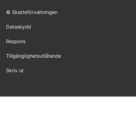
© Skatteförvaltningen
Dataskydd
Respons
Tillgänglighetsutlåtande
Skriv ut