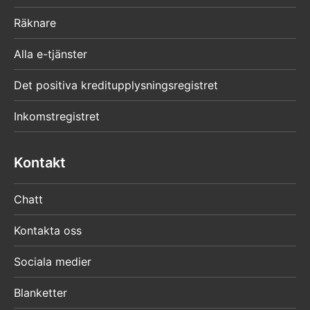
Räknare
Alla e-tjänster
Det positiva kreditupplysningsregistret
Inkomstregistret
Kontakt
Chatt
Kontakta oss
Sociala medier
Blanketter