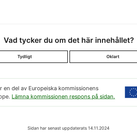
Vad tycker du om det här innehållet?
Tydligt
Oklart
är en del av Europeiska kommissionens
rope.
Lämna kommissionen respons på sidan.
Sidan har senast uppdaterats 14.11.2024