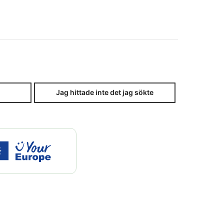
Jag hittade inte det jag sökte