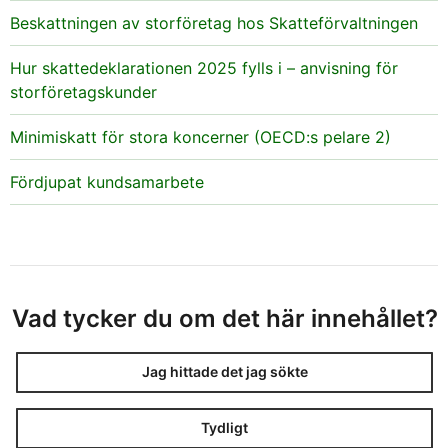
Beskattningen av storföretag hos Skatteförvaltningen
Hur skattedeklarationen 2025 fylls i – anvisning för
storföretagskunder
Minimiskatt för stora koncerner (OECD:s pelare 2)
Fördjupat kundsamarbete
Vad tycker du om det här innehållet?
Jag hittade det jag sökte
Tydligt