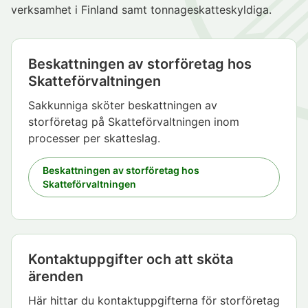
verksamhet i Finland samt tonnageskatteskyldiga.
Beskattningen av storföretag hos
Skatteförvaltningen
Sakkunniga sköter beskattningen av
storföretag på Skatteförvaltningen inom
processer per skatteslag.
Beskattningen av storföretag hos
Skatteförvaltningen
Kontaktuppgifter och att sköta
ärenden
Här hittar du kontaktuppgifterna för storföretag