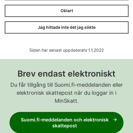
Oklart
Jag hittade inte det jag sökte
Sidan har senast uppdaterats 1.1.2022
Brev endast elektroniskt
Du får tillgång till Suomi.fi-meddelanden eller
elektronisk skattepost när du loggar in i
MinSkatt.
Suomi.fi-meddelanden och elektronisk
skattepost