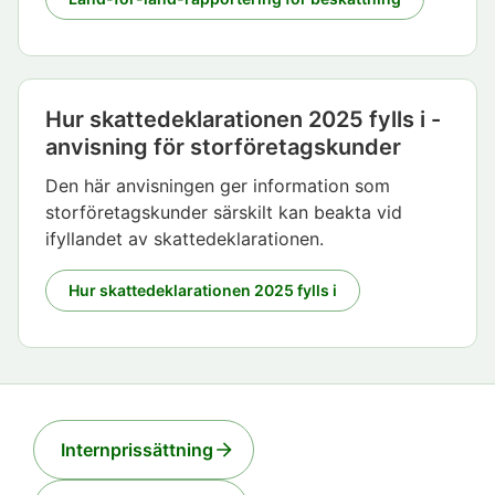
Hur skattedeklarationen 2025 fylls i -
anvisning för storföretagskunder
Den här anvisningen ger information som
storföretagskunder särskilt kan beakta vid
ifyllandet av skattedeklarationen.
Hur skattedeklarationen 2025 fylls i
Internprissättning