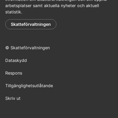
arbetsplatser samt aktuella nyheter och aktuell
statistik.
Skatteförvaltningen
© Skatteförvaltningen
Dataskydd
Respons
Tillgänglighetsutlåtande
Skriv ut