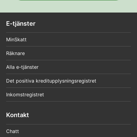
E-tjänster
MinSkatt
Räknare
Alla e-tjänster
Det positiva kreditupplysningsregistret
Inkomstregistret
Kontakt
Chatt