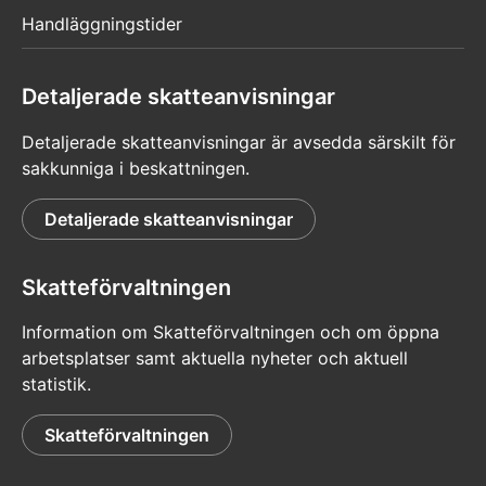
Handläggningstider
Detaljerade skatteanvisningar
Detaljerade skatteanvisningar är avsedda särskilt för
sakkunniga i beskattningen.
Detaljerade skatteanvisningar
Skatteförvaltningen
Information om Skatteförvaltningen och om öppna
arbetsplatser samt aktuella nyheter och aktuell
statistik.
Skatteförvaltningen