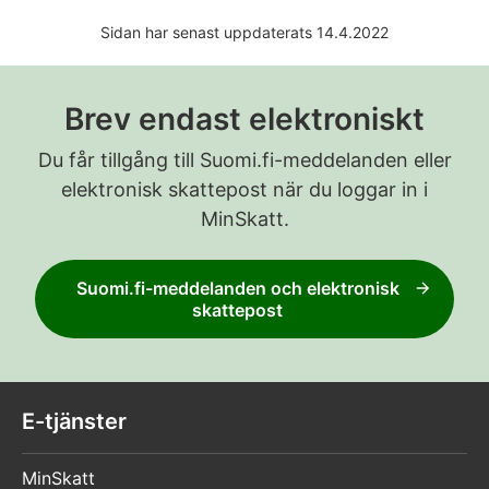
Sidan har senast uppdaterats 14.4.2022
Brev endast elektroniskt
Du får tillgång till Suomi.fi-meddelanden eller
elektronisk skattepost när du loggar in i
MinSkatt.
Suomi.fi-meddelanden och elektronisk
skattepost
E-tjänster
MinSkatt