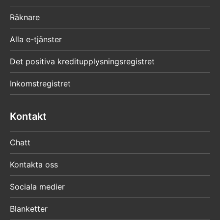
Räknare
Alla e-tjänster
Det positiva kreditupplysningsregistret
Inkomstregistret
Kontakt
Chatt
Kontakta oss
Sociala medier
Blanketter