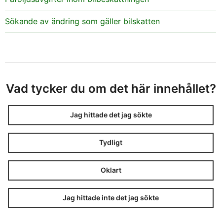
Sökande av ändring som gäller bilskatten
Vad tycker du om det här innehållet?
Jag hittade det jag sökte
Tydligt
Oklart
Jag hittade inte det jag sökte