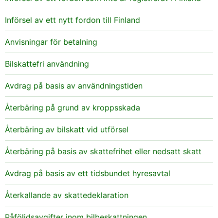
Införsel av ett nytt fordon till Finland
Anvisningar för betalning
Bilskattefri användning
Avdrag på basis av användningstiden
Återbäring på grund av kroppsskada
Återbäring av bilskatt vid utförsel
Återbäring på basis av skattefrihet eller nedsatt skatt
Avdrag på basis av ett tidsbundet hyresavtal
Återkallande av skattedeklaration
Påföljdsavgifter inom bilbeskattningen