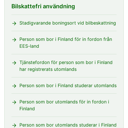
Bilskattefri användning
Stadigvarande boningsort vid bilbeskattning
Person som bor i Finland för in fordon från
EES-land
Tjänstefordon för person som bor i Finland
har registrerats utomlands
Person som bor i Finland studerar utomlands
Person som bor utomlands för in fordon i
Finland
Person som bor utomlands studerar i Finland