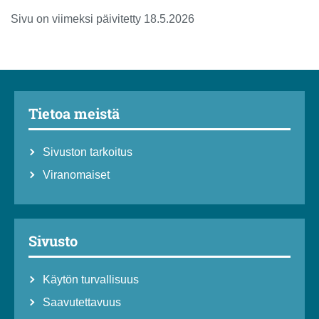
Sivu on viimeksi päivitetty 18.5.2026
Tietoa meistä
Sivuston tarkoitus
Viranomaiset
Sivusto
Käytön turvallisuus
Saavutettavuus