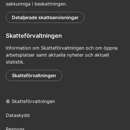
sakkunniga i beskattningen.
Detaljerade skatteanvisningar
Skatteförvaltningen
Information om Skatteförvaltningen och om öppna
arbetsplatser samt aktuella nyheter och aktuell
statistik.
Skatteförvaltningen
© Skatteförvaltningen
Dataskydd
Respons