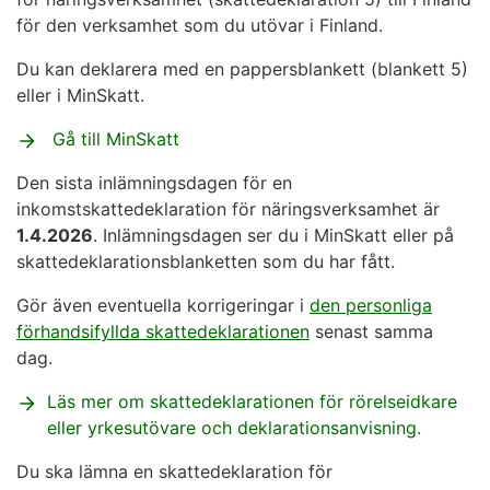
för den verksamhet som du utövar i Finland.
Du kan deklarera med en pappersblankett (blankett 5)
eller i MinSkatt.
Gå till MinSkatt
Den sista inlämningsdagen för en
inkomstskattedeklaration för näringsverksamhet är
1.4.2026
. Inlämningsdagen ser du i MinSkatt eller på
skattedeklarationsblanketten som du har fått.
Gör även eventuella korrigeringar i
den personliga
förhandsifyllda skattedeklarationen
senast samma
dag.
Läs mer om skattedeklarationen för rörelseidkare
eller yrkesutövare och deklarationsanvisning.
Du ska lämna en skattedeklaration för