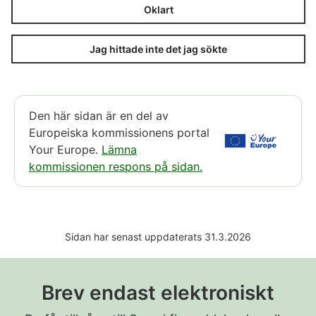
Oklart
Jag hittade inte det jag sökte
Den här sidan är en del av
Europeiska kommissionens portal
Your Europe.
Lämna
kommissionen respons på sidan.
Sidan har senast uppdaterats 31.3.2026
Brev endast elektroniskt