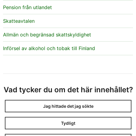
Pension från utlandet
Skatteavtalen
Allmän och begränsad skattskyldighet
Införsel av alkohol och tobak till Finland
Vad tycker du om det här innehållet?
Jag hittade det jag sökte
Tydligt