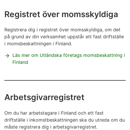
Registret över momsskyldiga
Registrera dig i registret över momsskyldiga, om det
på grund av din verksamhet uppstår ett fast driftställe
i momsbeskattningen i Finland.
Läs mer om Utländska företags momsbeskattning i
Finland
Arbetsgivarregistret
Om du har arbetstagare i Finland och ett fast
driftställe i inkomstbeskattningen ska du utreda om du
måste registrera dig i arbetsgivarregistret.