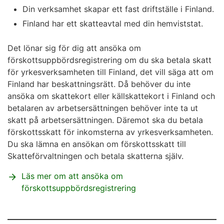
Din verksamhet skapar ett fast driftställe i Finland.
Finland har ett skatteavtal med din hemviststat.
Det lönar sig för dig att ansöka om
förskottsuppbördsregistrering om du ska betala skatt
för yrkesverksamheten till Finland, det vill säga att om
Finland har beskattningsrätt. Då behöver du inte
ansöka om skattekort eller källskattekort i Finland och
betalaren av arbetsersättningen behöver inte ta ut
skatt på arbetsersättningen. Däremot ska du betala
förskottsskatt för inkomsterna av yrkesverksamheten.
Du ska lämna en ansökan om förskottsskatt till
Skatteförvaltningen och betala skatterna själv.
Läs mer om att ansöka om
förskottsuppbördsregistrering