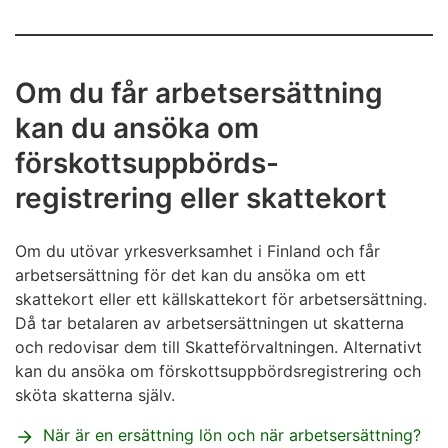
Om du får arbetsersättning
kan du ansöka om
förskottsuppbörds-
registrering eller skattekort
Om du utövar yrkesverksamhet i Finland och får
arbetsersättning för det kan du ansöka om ett
skattekort eller ett källskattekort för arbetsersättning.
Då tar betalaren av arbetsersättningen ut skatterna
och redovisar dem till Skatteförvaltningen. Alternativt
kan du ansöka om förskottsuppbördsregistrering och
sköta skatterna själv.
När är en ersättning lön och när arbetsersättning?