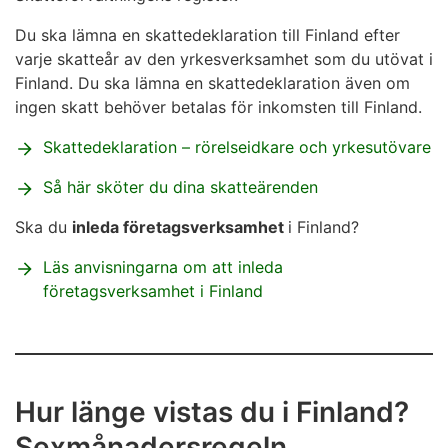
Du ska lämna en skattedeklaration till Finland efter
varje skatteår av den yrkesverksamhet som du utövat i
Finland. Du ska lämna en skattedeklaration även om
ingen skatt behöver betalas för inkomsten till Finland.
Skattedeklaration – rörelseidkare och yrkesutövare
Så här sköter du dina skatteärenden
Ska du
inleda företagsverksamhet
i Finland?
Läs anvisningarna om att inleda
företagsverksamhet i Finland
Hur länge vistas du i Finland?
Sexmånadersregeln