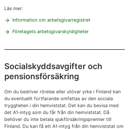
Läs mer:
Information om arbetsgivarregistret
Företagets arbetsgivarskyldigheter
Socialskyddsavgifter och
pensionsförsäkring
Om du bedriver rörelse eller utövar yrke i Finland kan
du eventuellt fortfarande omfattas av den sociala
tryggheten i din hemviststat. Det kan du bevisa med
det A1-intyg som du får från din hemviststat. Då
behöver du inte betala sjukförsäkringspremier till
Finland. Du kan få ett A1-intyg från din hemviststat om