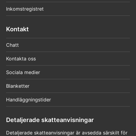
Inkomstregistret
Kontakt
Chatt
Kontakta oss
Sociala medier
Blanketter
Handläggningstider
Detaljerade skatteanvisningar
Detaljerade skatteanvisningar är avsedda särskilt för