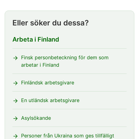
Eller söker du dessa?
Arbeta i Finland
Finsk personbeteckning för dem som
arbetar i Finland
Finländsk arbetsgivare
En utländsk arbetsgivare
Asylsökande
Personer från Ukraina som ges tillfälligt