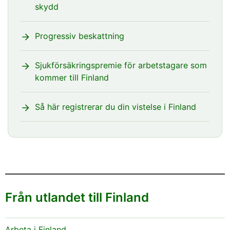
skydd
Progressiv beskattning
Sjukförsäkringspremie för arbetstagare som
kommer till Finland
Så här registrerar du din vistelse i Finland
Från utlandet till Finland
Arbeta i Finland