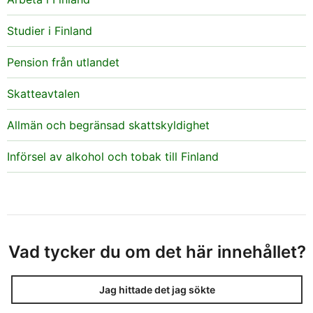
Studier i Finland
Pension från utlandet
Skatteavtalen
Allmän och begränsad skattskyldighet
Införsel av alkohol och tobak till Finland
Vad tycker du om det här innehållet?
Jag hittade det jag sökte