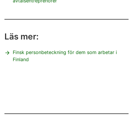
avtalsentreprenörer
Läs mer:
Finsk personbeteckning för dem som arbetar i
Finland