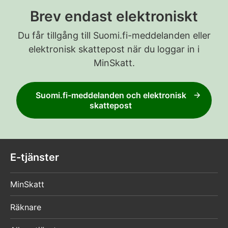
Brev endast elektroniskt
Du får tillgång till Suomi.fi-meddelanden eller
elektronisk skattepost när du loggar in i
MinSkatt.
Suomi.fi-meddelanden och elektronisk
skattepost
E-tjänster
MinSkatt
Räknare