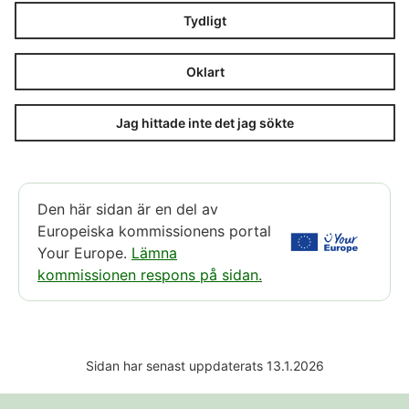
Tydligt
Oklart
Jag hittade inte det jag sökte
Den här sidan är en del av
Europeiska kommissionens portal
Your Europe.
Lämna
kommissionen respons på sidan.
Sidan har senast uppdaterats 13.1.2026