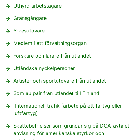
Uthyrd arbetstagare
Gränsgångare
Yrkesutövare
Medlem i ett förvaltningsorgan
Forskare och lärare från utlandet
Utländska nyckelpersoner
Artister och sportutövare från utlandet
Som au pair från utlandet till Finland
Internationell trafik (arbete på ett fartyg eller
luftfartyg)
Skattebefrielser som grundar sig på DCA-avtalet –
anvisning för amerikanska styrkor och