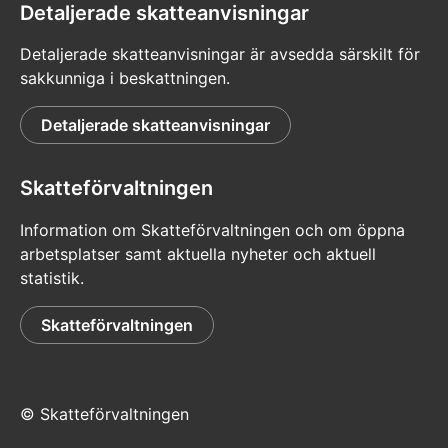
Detaljerade skatteanvisningar
Detaljerade skatteanvisningar är avsedda särskilt för
sakkunniga i beskattningen.
Detaljerade skatteanvisningar
Skatteförvaltningen
Information om Skatteförvaltningen och om öppna
arbetsplatser samt aktuella nyheter och aktuell
statistik.
Skatteförvaltningen
© Skatteförvaltningen