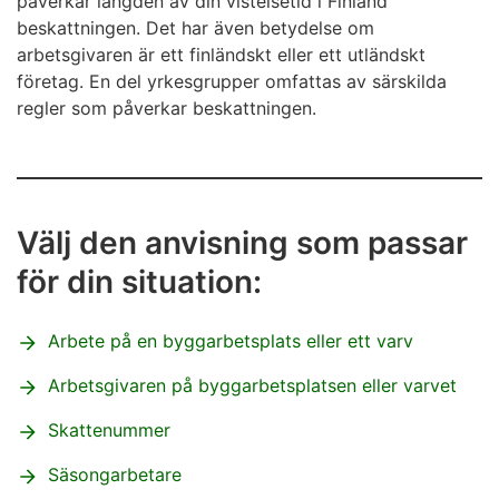
påverkar längden av din vistelsetid i Finland
beskattningen. Det har även betydelse om
arbetsgivaren är ett finländskt eller ett utländskt
företag. En del yrkesgrupper omfattas av särskilda
regler som påverkar beskattningen.
Välj den anvisning som passar
för din situation:
Arbete på en byggarbetsplats eller ett varv
Arbetsgivaren på byggarbetsplatsen eller varvet
Skattenummer
Säsongarbetare