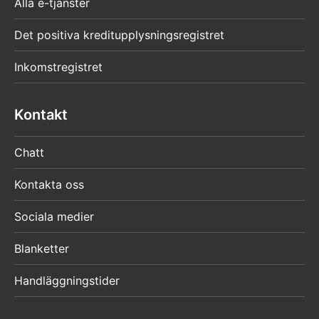
Alla e-tjänster
Det positiva kreditupplysningsregistret
Inkomstregistret
Kontakt
Chatt
Kontakta oss
Sociala medier
Blanketter
Handläggningstider