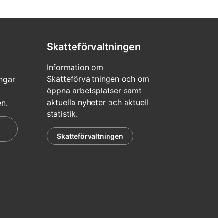
Skatteförvaltningen
Information om
Skatteförvaltningen och om
ngar
öppna arbetsplatser samt
aktuella nyheter och aktuell
en.
statistik.
Skatteförvaltningen