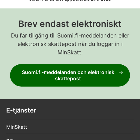
Brev endast elektroniskt
Du får tillgång till Suomi.fi-meddelanden eller
elektronisk skattepost när du loggar in i
MinSkatt.
Suomi.fi-meddelanden och elektronisk
skattepost
E-tjänster
MinSkatt