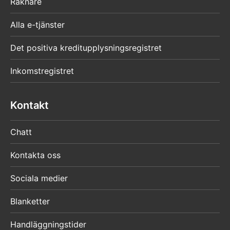
Räknare
Alla e-tjänster
Det positiva kreditupplysningsregistret
Inkomstregistret
Kontakt
Chatt
Kontakta oss
Sociala medier
Blanketter
Handläggningstider