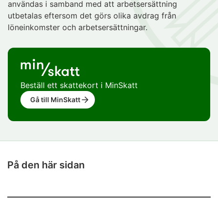
användas i samband med att arbetsersättning
utbetalas eftersom det görs olika avdrag från
löneinkomster och arbetsersättningar.
Beställ ett skattekort i MinSkatt
Gå till MinSkatt
På den här sidan