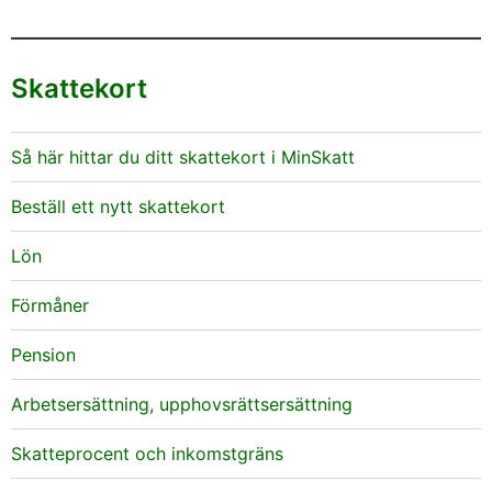
Skattekort
Så här hittar du ditt skattekort i MinSkatt
Beställ ett nytt skattekort
Lön
Förmåner
Pension
Arbetsersättning, upphovsrättsersättning
Skatteprocent och inkomstgräns