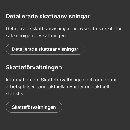
Detaljerade skatteanvisningar
Detaljerade skatteanvisningar är avsedda särskilt för
sakkunniga i beskattningen.
Detaljerade skatteanvisningar
Skatteförvaltningen
Information om Skatteförvaltningen och om öppna
arbetsplatser samt aktuella nyheter och aktuell
statistik.
Skatteförvaltningen