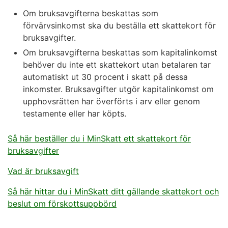
Om bruksavgifterna beskattas som
förvärvsinkomst ska du beställa ett skattekort för
bruksavgifter.
Om bruksavgifterna beskattas som kapitalinkomst
behöver du inte ett skattekort utan betalaren tar
automatiskt ut 30 procent i skatt på dessa
inkomster. Bruksavgifter utgör kapitalinkomst om
upphovsrätten har överförts i arv eller genom
testamente eller har köpts.
Så här beställer du i MinSkatt ett skattekort för
bruksavgifter
Vad är bruksavgift
Så här hittar du i MinSkatt ditt gällande skattekort och
beslut om förskottsuppbörd