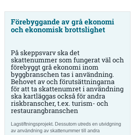
Förebyggande av grå ekonomi
och ekonomisk brottslighet
På skeppsvarv ska det
skattenummer som fungerat väl och
förebyggt grå ekonomi inom
byggbranschen tas i användning.
Behovet av och förutsättningarna
för att ta skattenumret i användning
ska kartläggas också för andra
riskbranscher, t.ex. turism- och
restaurangbranschen
Lagstiftningsprojekt. Dessutom utreds en utvidgning
av användning av skattenummer till andra