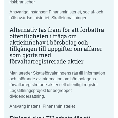
riskbranscher.
Ansvariga instanser: Finansministeriet, social- och
hälsovårdsministeriet, Skatteförvaltningen
Alternativ tas fram för att förbättra
offentligheten i fråga om
aktieinnehav i börsbolag och
tillgången till uppgifter om affärer
som gjorts med
förvaltarregistrerade aktier
Man utreder Skatteförvaltningens rätt till information
och införande av information om börsbolagens
förvaltarregistrerade aktier i ett offentligt register.
Lagstiftningsprojekt för begreppet
dividendersättning.
Ansvarig instans: Finansministeriet