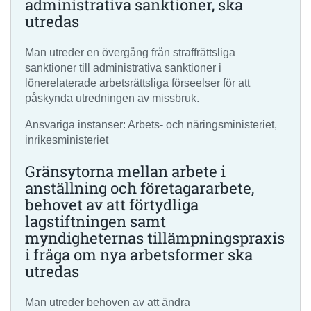
administrativa sanktioner, ska
utredas
Man utreder en övergång från straffrättsliga
sanktioner till administrativa sanktioner i
lönerelaterade arbetsrättsliga förseelser för att
påskynda utredningen av missbruk.
Ansvariga instanser: Arbets- och näringsministeriet,
inrikesministeriet
Gränsytorna mellan arbete i
anställning och företagararbete,
behovet av att förtydliga
lagstiftningen samt
myndigheternas tillämpningspraxis
i fråga om nya arbetsformer ska
utredas
Man utreder behoven av att ändra