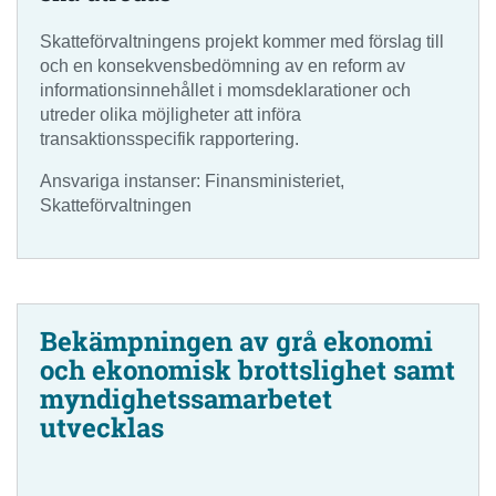
Skatteförvaltningens projekt kommer med förslag till
och en konsekvensbedömning av en reform av
informationsinnehållet i momsdeklarationer och
utreder olika möjligheter att införa
transaktionsspecifik rapportering.
Ansvariga instanser: Finansministeriet,
Skatteförvaltningen
Bekämpningen av grå ekonomi
och ekonomisk brottslighet samt
myndighetssamarbetet
utvecklas