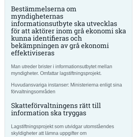
Bestämmelserna om
myndigheternas
informationsutbyte ska utvecklas
för att aktörer inom grå ekonomi ska
kunna identifieras och
bekämpningen av grå ekonomi
effektiviseras
Man utreder brister i informationsutbytet mellan
myndigheter. Omfattar lagstiftningsprojekt.
Huvudansvariga instanser: Ministerierna enligt sina
förvaltningsområden
Skatteförvaltningens rätt till
information ska tryggas
Lagstiftningsprojekt som utvidgar utomståendes
skyldigheter att lämna uppgifter om