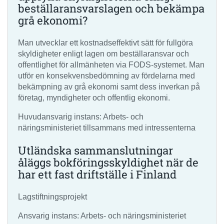
beställaransvarslagen och bekämpa
grå ekonomi?
Man utvecklar ett kostnadseffektivt sätt för fullgöra
skyldigheter enligt lagen om beställaransvar och
offentlighet för allmänheten via FODS-systemet. Man
utför en konsekvensbedömning av fördelarna med
bekämpning av grå ekonomi samt dess inverkan på
företag, myndigheter och offentlig ekonomi.
Huvudansvarig instans: Arbets- och
näringsministeriet tillsammans med intressenterna
Utländska sammanslutningar
åläggs bokföringsskyldighet när de
har ett fast driftställe i Finland
Lagstiftningsprojekt
Ansvarig instans: Arbets- och näringsministeriet