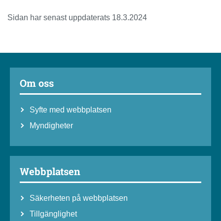
Sidan har senast uppdaterats 18.3.2024
Om oss
Syfte med webbplatsen
Myndigheter
Webbplatsen
Säkerheten på webbplatsen
Tillgänglighet