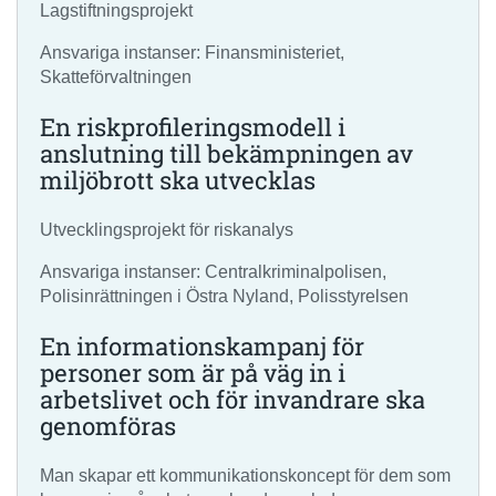
Lagstiftningsprojekt
Ansvariga instanser: Finansministeriet,
Skatteförvaltningen
En riskprofileringsmodell i
anslutning till bekämpningen av
miljöbrott ska utvecklas
Utvecklingsprojekt för riskanalys
Ansvariga instanser: Centralkriminalpolisen,
Polisinrättningen i Östra Nyland, Polisstyrelsen
En informationskampanj för
personer som är på väg in i
arbetslivet och för invandrare ska
genomföras
Man skapar ett kommunikationskoncept för dem som