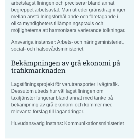
arbetslagstiftningen och preciserar bland annat
begreppet arbetsavtal. Man utreder gränsdragningen
mellan anställningsförhållande och företagande i
olika myndigheters tillämpningspraxis och
möjligheterna att harmonisera varierande tolkningar.
Ansvariga instanser: Arbets- och näringsministeriet,
social- och hälsovårdsministeriet
Bekämpningen av grå ekonomi på
trafikmarknaden
Lagstiftningsprojekt för varutransporter i vägtrafik.
Dessutom utreds hur väl lagstiftningen om
taxitjänster fungerar bland annat med tanke på
bekämpning av grå ekonomi och kommer med
relevanta förslag till lagändringar.
Huvudansvarig instans: Kommunikationsministeriet