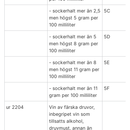
- sockerhalt mer än 2,5
5C
men högst 5 gram per
100 milliliter
- sockerhalt mer än 5
5D
men högst 8 gram per
100 milliliter
- sockerhalt mer än 8
5E
men högst 11 gram per
100 milliliter
- sockerhalt mer än 11
5F
gram per 100 milliliter
ur 2204
Vin av färska druvor,
inbegripet vin som
tillsatts alkohol,
druvmust, annan än