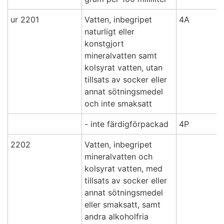
ur 2201
Vatten, inbegripet
4A
naturligt eller
konstgjort
mineralvatten samt
kolsyrat vatten, utan
tillsats av socker eller
annat sötningsmedel
och inte smaksatt
- inte färdigförpackad
4P
2202
Vatten, inbegripet
mineralvatten och
kolsyrat vatten, med
tillsats av socker eller
annat sötningsmedel
eller smaksatt, samt
andra alkoholfria