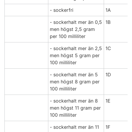
- sockerfri
1A
- sockerhalt mer än 0,5
1B
men högst 2,5 gram
per 100 milliliter
- sockerhalt mer än 2,5
1C
men högst 5 gram per
100 milliliter
- sockerhalt mer än 5
1D
men högst 8 gram per
100 milliliter
- sockerhalt mer än 8
1E
men högst 11 gram per
100 milliliter
- sockerhalt mer än 11
1F