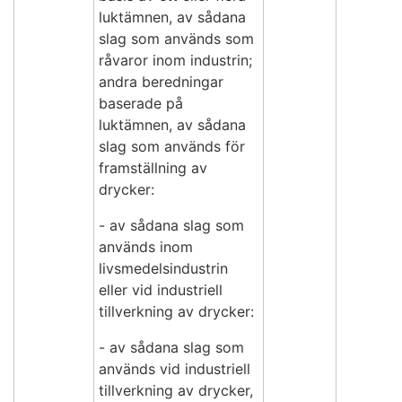
luktämnen, av sådana
slag som används som
råvaror inom industrin;
andra beredningar
baserade på
luktämnen, av sådana
slag som används för
framställning av
drycker:
- av sådana slag som
används inom
livsmedelsindustrin
eller vid industriell
tillverkning av drycker:
- av sådana slag som
används vid industriell
tillverkning av drycker,