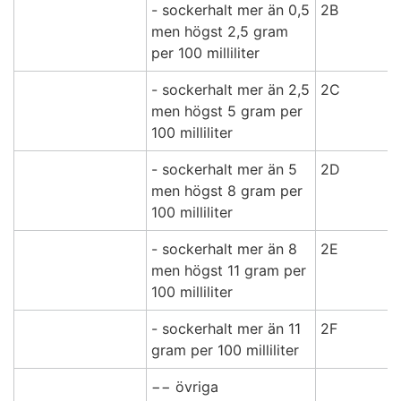
- sockerhalt mer än 0,5
2B
men högst 2,5 gram
per 100 milliliter
- sockerhalt mer än 2,5
2C
men högst 5 gram per
100 milliliter
- sockerhalt mer än 5
2D
men högst 8 gram per
100 milliliter
- sockerhalt mer än 8
2E
men högst 11 gram per
100 milliliter
- sockerhalt mer än 11
2F
gram per 100 milliliter
−− övriga