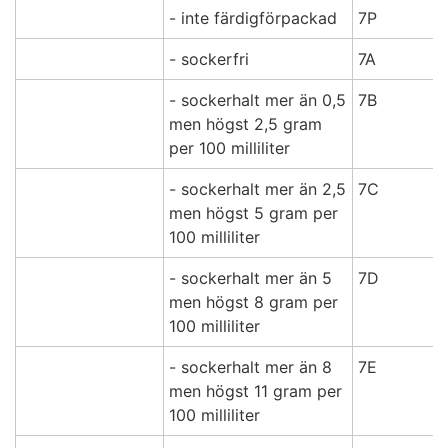
- inte färdigförpackad
7P
- sockerfri
7A
- sockerhalt mer än 0,5
7B
men högst 2,5 gram
per 100 milliliter
- sockerhalt mer än 2,5
7C
men högst 5 gram per
100 milliliter
- sockerhalt mer än 5
7D
men högst 8 gram per
100 milliliter
- sockerhalt mer än 8
7E
men högst 11 gram per
100 milliliter