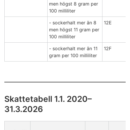
men högst 8 gram per
100 milliliter
- sockerhalt mer än 8
12E
men högst 11 gram per
100 milliliter
- sockerhalt mer än 11
12F
gram per 100 milliliter
Skattetabell 1.1. 2020–
31.3.2026