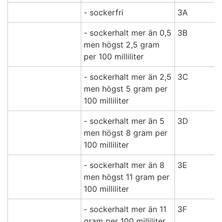
- sockerfri
3A
- sockerhalt mer än 0,5
3B
men högst 2,5 gram
per 100 milliliter
- sockerhalt mer än 2,5
3C
men högst 5 gram per
100 milliliter
- sockerhalt mer än 5
3D
men högst 8 gram per
100 milliliter
- sockerhalt mer än 8
3E
men högst 11 gram per
100 milliliter
- sockerhalt mer än 11
3F
gram per 100 milliliter