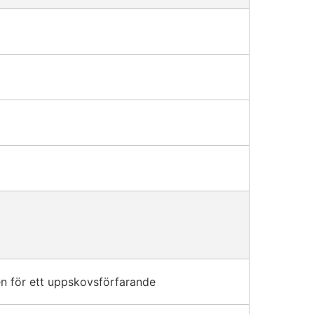
n för ett uppskovsförfarande