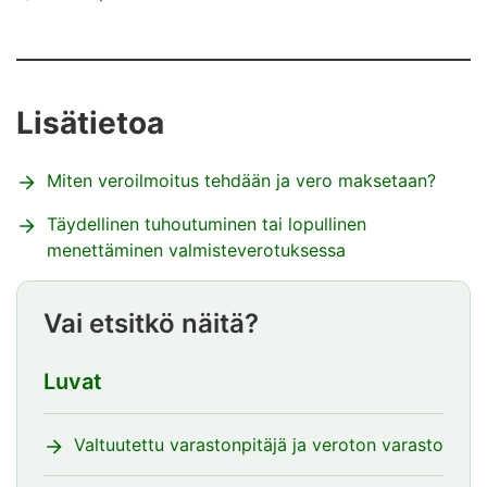
Lisätietoa
Miten veroilmoitus tehdään ja vero maksetaan?
Täydellinen tuhoutuminen tai lopullinen
menettäminen valmisteverotuksessa
Vai etsitkö näitä?
Luvat
Valtuutettu varastonpitäjä ja veroton varasto