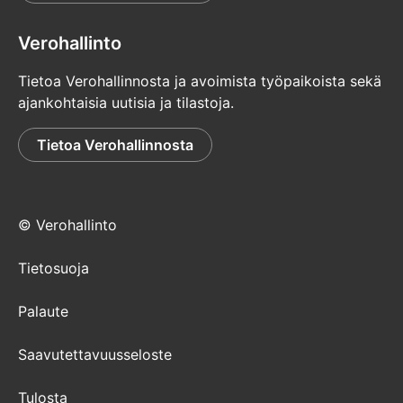
Verohallinto
Tietoa Verohallinnosta ja avoimista työpaikoista sekä
ajankohtaisia uutisia ja tilastoja.
Tietoa Verohallinnosta
© Verohallinto
Tietosuoja
Palaute
Saavutettavuusseloste
Tulosta