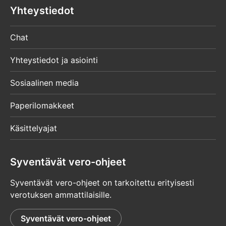
Yhteystiedot
Chat
Yhteystiedot ja asiointi
Sosiaalinen media
Paperilomakkeet
Käsittelyajat
Syventävät vero-ohjeet
Syventävät vero-ohjeet on tarkoitettu erityisesti
verotuksen ammattilaisille.
Syventävät vero-ohjeet