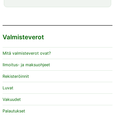
Valmisteverot
Mitä valmisteverot ovat?
Ilmoitus- ja maksuohjeet
Rekisteröinnit
Luvat
Vakuudet
Palautukset