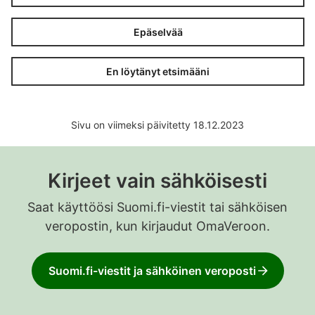
Epäselvää
En löytänyt etsimääni
Sivu on viimeksi päivitetty 18.12.2023
Kirjeet vain sähköisesti
Saat käyttöösi Suomi.fi-viestit tai sähköisen
veropostin, kun kirjaudut OmaVeroon.
Suomi.fi-viestit ja sähköinen veroposti