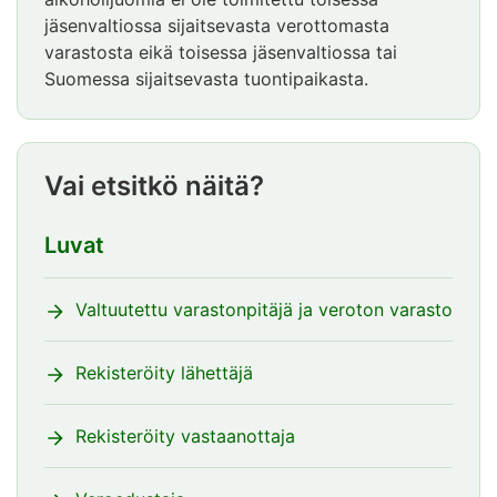
jäsenvaltiossa sijaitsevasta verottomasta
varastosta eikä toisessa jäsenvaltiossa tai
Suomessa sijaitsevasta tuontipaikasta.
Vai etsitkö näitä?
Luvat
Valtuutettu varastonpitäjä ja veroton varasto
Rekisteröity lähettäjä
Rekisteröity vastaanottaja