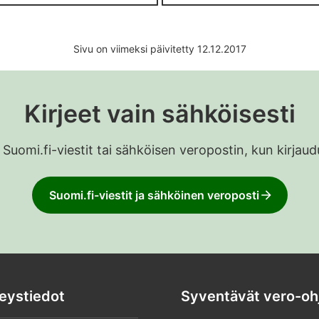
Sivu on viimeksi päivitetty 12.12.2017
Kirjeet vain sähköisesti
 Suomi.fi-viestit tai sähköisen veropostin, kun kirja
Suomi.fi-viestit ja sähköinen veroposti
eystiedot
Syventävät vero-oh