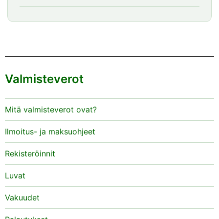
Valmisteverot
Mitä valmisteverot ovat?
Ilmoitus- ja maksuohjeet
Rekisteröinnit
Luvat
Vakuudet