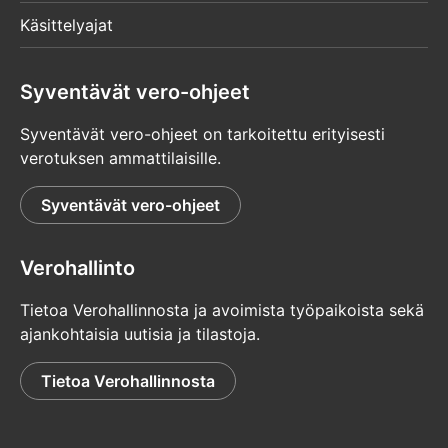
Käsittelyajat
Syventävät vero-ohjeet
Syventävät vero-ohjeet on tarkoitettu erityisesti
verotuksen ammattilaisille.
Syventävät vero-ohjeet
Verohallinto
Tietoa Verohallinnosta ja avoimista työpaikoista sekä
ajankohtaisia uutisia ja tilastoja.
Tietoa Verohallinnosta