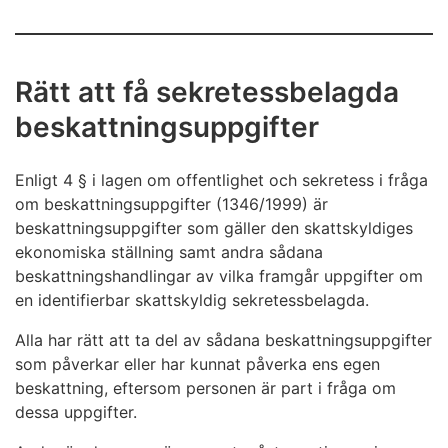
Rätt att få sekretessbelagda
beskattningsuppgifter
Enligt 4 § i lagen om offentlighet och sekretess i fråga
om beskattningsuppgifter (1346/1999) är
beskattningsuppgifter som gäller den skattskyldiges
ekonomiska ställning samt andra sådana
beskattningshandlingar av vilka framgår uppgifter om
en identifierbar skattskyldig sekretessbelagda.
Alla har rätt att ta del av sådana beskattningsuppgifter
som påverkar eller har kunnat påverka ens egen
beskattning, eftersom personen är part i fråga om
dessa uppgifter.