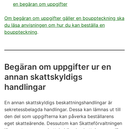
en begäran om uppgifter
Om begäran om uppgifter gäller en bouppteckning ska
du läsa anvisningen om hur du kan beställa en
bouppteckning
.
Begäran om uppgifter ur en
annan skattskyldigs
handlingar
En annan skattskyldigs beskattningshandlingar är
sekretessbelagda handlingar. Dessa kan lämnas ut till
den del som uppgifterna kan påverka beställarens
eget skatteärende. Dessutom kan Skatteförvaltningen