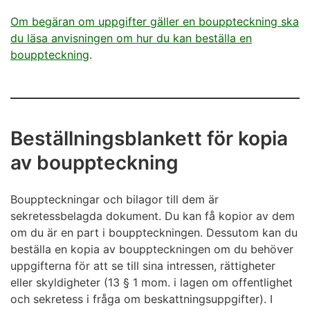
Om begäran om uppgifter gäller en bouppteckning ska
du läsa anvisningen om hur du kan beställa en
bouppteckning
.
Beställningsblankett för kopia
av bouppteckning
Bouppteckningar och bilagor till dem är
sekretessbelagda dokument. Du kan få kopior av dem
om du är en part i bouppteckningen. Dessutom kan du
beställa en kopia av bouppteckningen om du behöver
uppgifterna för att se till sina intressen, rättigheter
eller skyldigheter (13 § 1 mom. i lagen om offentlighet
och sekretess i fråga om beskattningsuppgifter). I