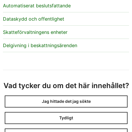
Automatiserat beslutsfattande
Dataskydd och offentlighet
Skatteförvaltningens enheter
Delgivning i beskattningsärenden
Vad tycker du om det här innehållet?
Jag hittade det jag sökte
Tydligt