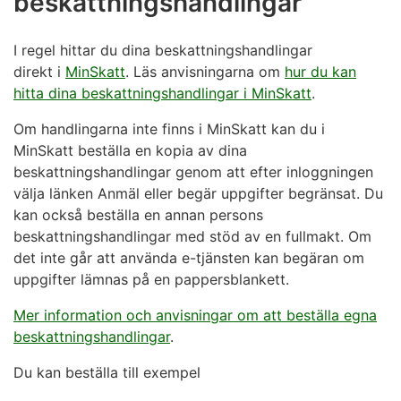
beskattningshandlingar
I regel hittar du dina beskattningshandlingar
direkt i
MinSkatt
. Läs anvisningarna om
hur du kan
hitta dina beskattningshandlingar i MinSkatt
.
Om handlingarna inte finns i MinSkatt kan du i
MinSkatt beställa en kopia av dina
beskattningshandlingar genom att efter inloggningen
välja länken Anmäl eller begär uppgifter begränsat. Du
kan också beställa en annan persons
beskattningshandlingar med stöd av en fullmakt. Om
det inte går att använda e-tjänsten kan begäran om
uppgifter lämnas på en pappersblankett.
Mer information och anvisningar om att beställa egna
beskattningshandlingar
.
Du kan beställa till exempel