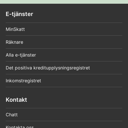
E-tjänster
MinSkatt
Räknare
Alla e-tjänster
Det positiva kreditupplysningsregistret
Inkomstregistret
Kontakt
Chatt
Kontakta oss