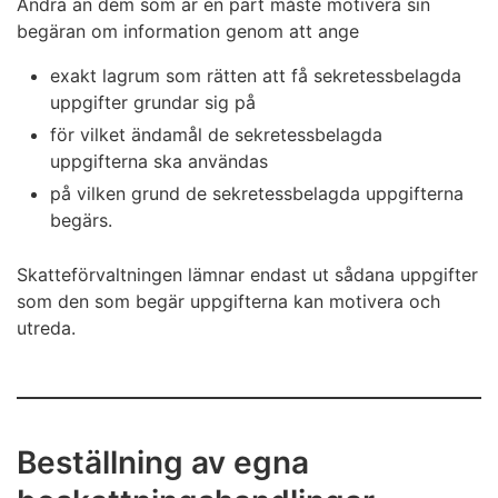
Andra än dem som är en part måste motivera sin
begäran om information genom att ange
exakt lagrum som rätten att få sekretessbelagda
uppgifter grundar sig på
för vilket ändamål de sekretessbelagda
uppgifterna ska användas
på vilken grund de sekretessbelagda uppgifterna
begärs.
Skatteförvaltningen lämnar endast ut sådana uppgifter
som den som begär uppgifterna kan motivera och
utreda.
Beställning av egna