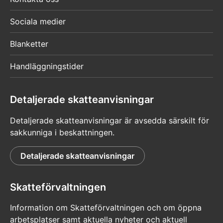
Sociala medier
Blanketter
Handläggningstider
Detaljerade skatteanvisningar
Detaljerade skatteanvisningar är avsedda särskilt för
sakkunniga i beskattningen.
Detaljerade skatteanvisningar
Skatteförvaltningen
Information om Skatteförvaltningen och om öppna
arbetsplatser samt aktuella nyheter och aktuell