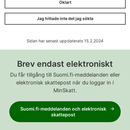
Oklart
Jag hittade inte det jag sökte
Sidan har senast uppdaterats 15.2.2024
Brev endast elektroniskt
Du får tillgång till Suomi.fi-meddelanden eller
elektronisk skattepost när du loggar in i
MinSkatt.
Suomi.fi-meddelanden och elektronisk
skattepost