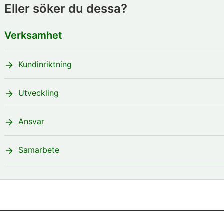
Eller söker du dessa?
Verksamhet
Kundinriktning
Utveckling
Ansvar
Samarbete