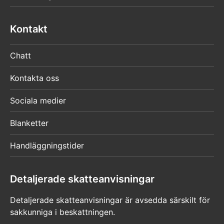
Kontakt
Chatt
Kontakta oss
Sociala medier
Blanketter
Handläggningstider
Detaljerade skatteanvisningar
Detaljerade skatteanvisningar är avsedda särskilt för
sakkunniga i beskattningen.