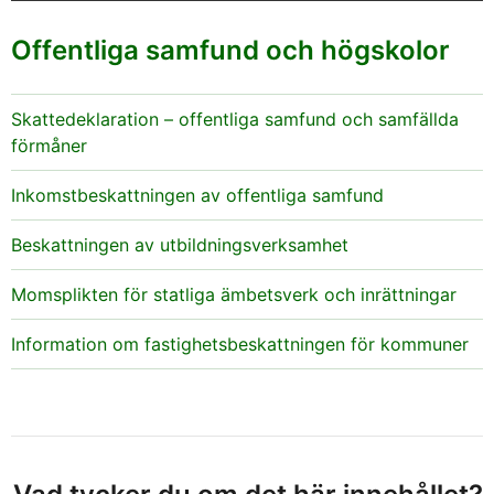
Offentliga samfund och högskolor
Skattedeklaration – offentliga samfund och samfällda
förmåner
Inkomstbeskattningen av offentliga samfund
Beskattningen av utbildningsverksamhet
Momsplikten för statliga ämbetsverk och inrättningar
Information om fastighetsbeskattningen för kommuner