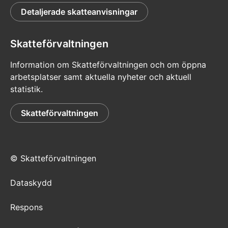
Detaljerade skatteanvisningar
Skatteförvaltningen
Information om Skatteförvaltningen och om öppna
arbetsplatser samt aktuella nyheter och aktuell
statistik.
Skatteförvaltningen
© Skatteförvaltningen
Dataskydd
Respons