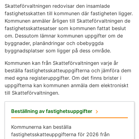
Skatteförvaltningen redovisar den insamlade
fastighetsskatten till kommunen där fastigheten ligger.
Kommunen anmäler årligen till Skatteförvaltningen de
fastighetsskattesatser som kommunen fattat beslut
om. Dessutom lämnar kommunen uppgifter om de
byggnader, planändringar och obebyggda
byggnadsplatser som ligger på dess område.
Kommunen kan från Skatteförvaltningen varje år
beställa fastighetsskatteuppgifterna och jämföra dem
med egna registeruppgifter. Om det finns brister i
uppgifterna kan kommunen anmäla dem elektroniskt
till Skatteförvaltningen.
Beställning av fastighetsuppgifter
Kommunerna kan beställa
fastighetsskatteuppgifterna för 2026 från