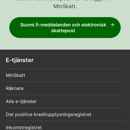
MinSkatt.
Suomi.fi-meddelanden och elektronisk
skattepost
E-tjänster
MinSkatt
Räknare
Alla e-tjänster
Det positiva kreditupplysningsregistret
Inkomstregistret