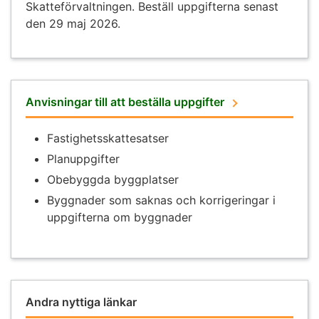
Skatteförvaltningen. Beställ uppgifterna senast
den 29 maj 2026.
Anvisningar till att beställa uppgifter
Fastighetsskattesatser
Planuppgifter
Obebyggda byggplatser
Byggnader som saknas och korrigeringar i
uppgifterna om byggnader
Andra nyttiga länkar