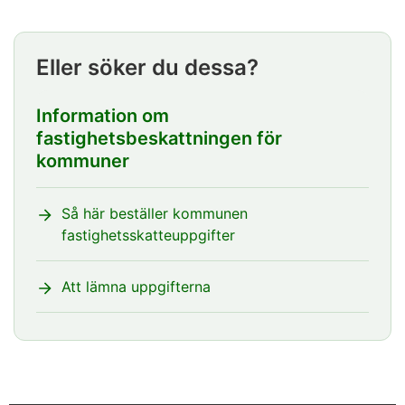
slutar
Eller söker du dessa?
Information om
fastighetsbeskattningen för
kommuner
Så här beställer kommunen
fastighetsskatteuppgifter
Att lämna uppgifterna