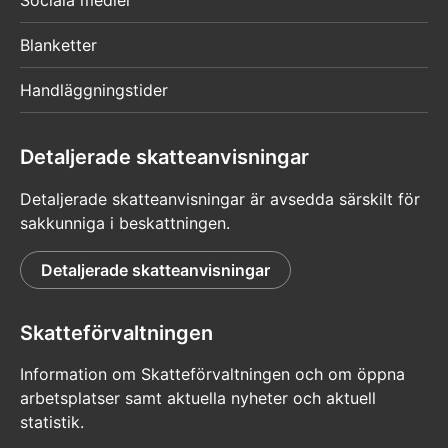
Blanketter
Handläggningstider
Detaljerade skatteanvisningar
Detaljerade skatteanvisningar är avsedda särskilt för
sakkunniga i beskattningen.
Detaljerade skatteanvisningar
Skatteförvaltningen
Information om Skatteförvaltningen och om öppna
arbetsplatser samt aktuella nyheter och aktuell
statistik.