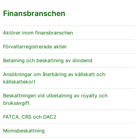
Finansbranschen
Aktörer inom finansbranschen
Förvaltarregistrerade aktier
Betalning och beskattning av dividend
Ansökningar om återbäring av källskatt och
källskattekort
Beskattningen vid utbetalning av royalty och
bruksavgift
FATCA, CRS och DAC2
Momsbeskattning