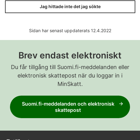
Jag hittade inte det jag sökte
Sidan har senast uppdaterats 12.4.2022
Brev endast elektroniskt
Du får tillgång till Suomi.fi-meddelanden eller
elektronisk skattepost när du loggar in i
MinSkatt.
Suomi.fi-meddelanden och elektronisk
skattepost