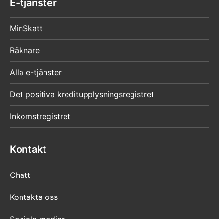
E-tjänster
MinSkatt
Räknare
Alla e-tjänster
Det positiva kreditupplysningsregistret
Inkomstregistret
Kontakt
Chatt
Kontakta oss
Sociala medier