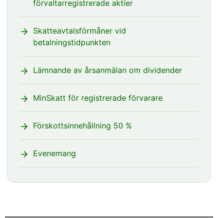
förvaltarregistrerade aktier
Skatteavtalsförmåner vid
betalningstidpunkten
Lämnande av årsanmälan om dividender
MinSkatt för registrerade förvarare
Förskottsinnehållning 50 %
Evenemang