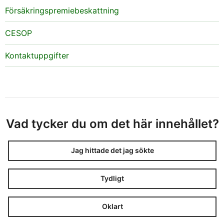
Försäkringspremiebeskattning
CESOP
Kontaktuppgifter
Vad tycker du om det här innehållet?
Jag hittade det jag sökte
Tydligt
Oklart