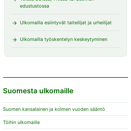
edustustossa
Ulkomailla esiintyvät taiteilijat ja urheilijat
Ulkomailla työskentelyn keskeytyminen
Suomesta ulkomaille
Suomen kansalainen ja kolmen vuoden sääntö
Töihin ulkomaille