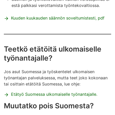
estä palkkasi verottamista työntekovaltiossa.
Kuuden kuukauden säännön soveltumistesti, pdf
Teetkö etätöitä ulkomaiselle
työnantajalle?
Jos asut Suomessa ja työskentelet ulkomaisen
työnantajan palveluksessa, mutta teet joko kokonaan
tai osittain etätöitä Suomessa, lue ohje:
Etätyö Suomessa ulkomaiselle työnantajalle.
Muutatko pois Suomesta?