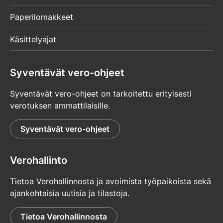
Paperilomakkeet
Käsittelyajat
Syventävät vero-ohjeet
Syventävät vero-ohjeet on tarkoitettu erityisesti
verotuksen ammattilaisille.
Syventävät vero-ohjeet
Verohallinto
Tietoa Verohallinnosta ja avoimista työpaikoista sekä
ajankohtaisia uutisia ja tilastoja.
Tietoa Verohallinnosta