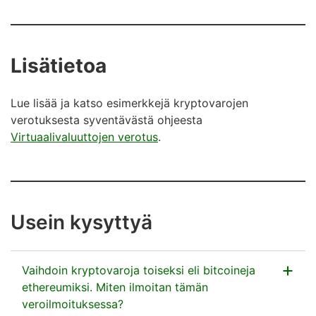
Lisätietoa
Lue lisää ja katso esimerkkejä kryptovarojen
verotuksesta syventävästä ohjeesta
Virtuaalivaluuttojen verotus
.
Usein kysyttyä
Vaihdoin kryptovaroja toiseksi eli bitcoineja
ethereumiksi. Miten ilmoitan tämän
veroilmoituksessa?