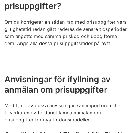
prisuppgifter?
Om du korrigerar en sådan rad med prisuppgifter vars
giltighetstid redan gått raderas de senare tidsperioder
som angetts med samma priskod och uppgifterna i
dem. Ange alla dessa prisuppgiftsrader på nytt.
Anvisningar för ifyllning av
anmälan om prisuppgifter
Med hjälp av dessa anvisningar kan importören eller
tillverkaren av fordonet lämna anmälan om
prisuppgifter för nya fordonsmodeller.