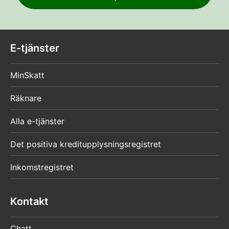
E-tjänster
MinSkatt
Räknare
Alla e-tjänster
Det positiva kreditupplysningsregistret
Inkomstregistret
Kontakt
Chatt