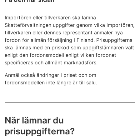
Importören eller tillverkaren ska lämna
Skatteförvaltningen uppgifter genom vilka importören,
tillverkaren eller dennes representant anmäler nya
fordon för allmän försäljning i Finland. Prisuppgifterna
ska lämnas med en priskod som uppgiftslämnaren valt
enligt den fordonsmodell enligt vilken fordonet
specificeras och allmänt marknadsförs.
Anmäl också ändringar i priset och om
fordonsmodellen inte längre är till salu.
När lämnar du
prisuppgifterna?