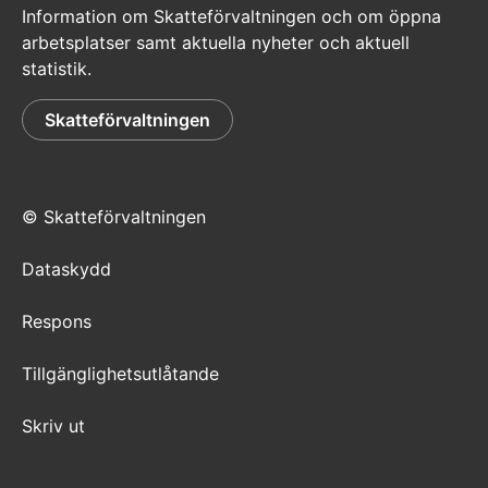
Information om Skatteförvaltningen och om öppna
arbetsplatser samt aktuella nyheter och aktuell
statistik.
Skatteförvaltningen
© Skatteförvaltningen
Dataskydd
Respons
Tillgänglighetsutlåtande
Skriv ut