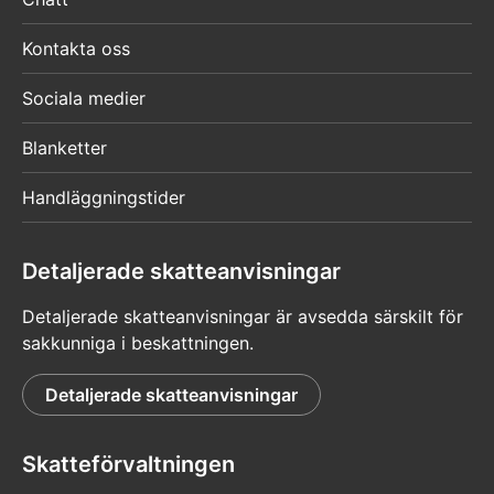
Kontakta oss
Sociala medier
Blanketter
Handläggningstider
Detaljerade skatteanvisningar
Detaljerade skatteanvisningar är avsedda särskilt för
sakkunniga i beskattningen.
Detaljerade skatteanvisningar
Skatteförvaltningen