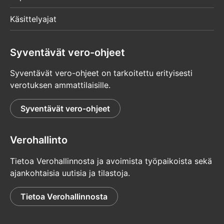
Käsittelyajat
Syventävät vero-ohjeet
Syventävät vero-ohjeet on tarkoitettu erityisesti
verotuksen ammattilaisille.
Syventävät vero-ohjeet
Verohallinto
Tietoa Verohallinnosta ja avoimista työpaikoista sekä
ajankohtaisia uutisia ja tilastoja.
Tietoa Verohallinnosta