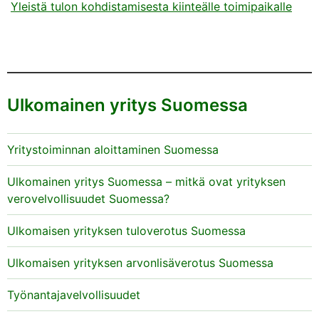
Yleistä tulon kohdistamisesta kiinteälle toimipaikalle
Ulkomainen yritys Suomessa
Yritystoiminnan aloittaminen Suomessa
Ulkomainen yritys Suomessa – mitkä ovat yrityksen
verovelvollisuudet Suomessa?
Ulkomaisen yrityksen tuloverotus Suomessa
Ulkomaisen yrityksen arvonlisäverotus Suomessa
Työnantajavelvollisuudet