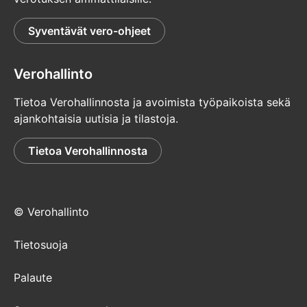
Syventävät vero-ohjeet
Verohallinto
Tietoa Verohallinnosta ja avoimista työpaikoista sekä
ajankohtaisia uutisia ja tilastoja.
Tietoa Verohallinnosta
© Verohallinto
Tietosuoja
Palaute