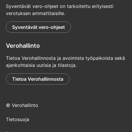
Syventävät vero-ohjeet on tarkoitettu erityisesti
verotuksen ammattilaisille.
Syventävät vero-ohjeet
Verohallinto
Tietoa Verohallinnosta ja avoimista työpaikoista sekä
ajankohtaisia uutisia ja tilastoja.
Tietoa Verohallinnosta
© Verohallinto
Tietosuoja