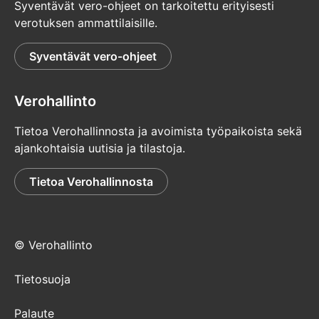
Syventävät vero-ohjeet on tarkoitettu erityisesti
verotuksen ammattilaisille.
Syventävät vero-ohjeet
Verohallinto
Tietoa Verohallinnosta ja avoimista työpaikoista sekä
ajankohtaisia uutisia ja tilastoja.
Tietoa Verohallinnosta
© Verohallinto
Tietosuoja
Palaute