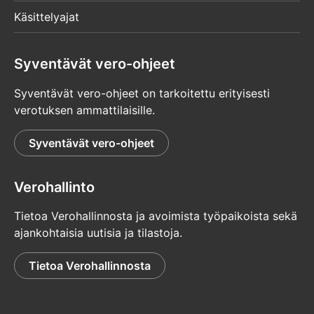
Käsittelyajat
Syventävät vero-ohjeet
Syventävät vero-ohjeet on tarkoitettu erityisesti
verotuksen ammattilaisille.
Syventävät vero-ohjeet
Verohallinto
Tietoa Verohallinnosta ja avoimista työpaikoista sekä
ajankohtaisia uutisia ja tilastoja.
Tietoa Verohallinnosta