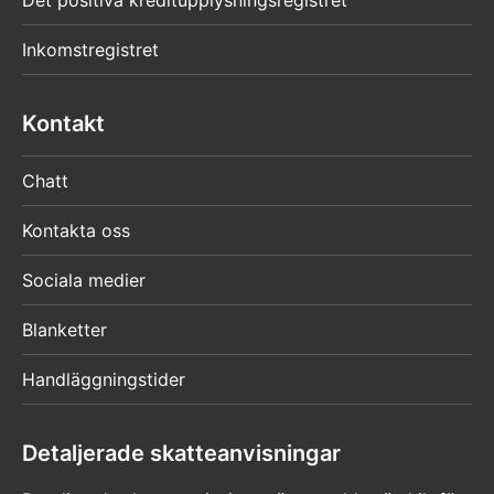
Inkomstregistret
Kontakt
Chatt
Kontakta oss
Sociala medier
Blanketter
Handläggningstider
Detaljerade skatteanvisningar