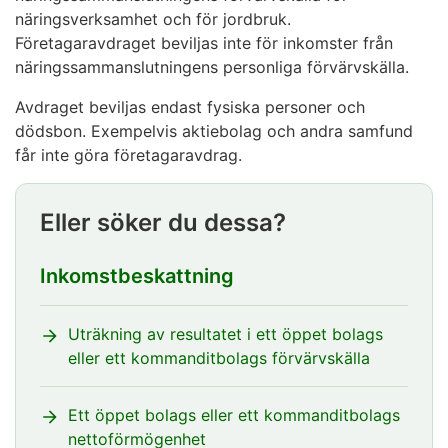
näringsverksamhet och för jordbruk.
Företagaravdraget beviljas inte för inkomster från
näringssammanslutningens personliga förvärvskälla.
Avdraget beviljas endast fysiska personer och
dödsbon. Exempelvis aktiebolag och andra samfund
får inte göra företagaravdrag.
Eller söker du dessa?
Inkomstbeskattning
Uträkning av resultatet i ett öppet bolags
eller ett kommanditbolags förvärvskälla
Ett öppet bolags eller ett kommanditbolags
nettoförmögenhet