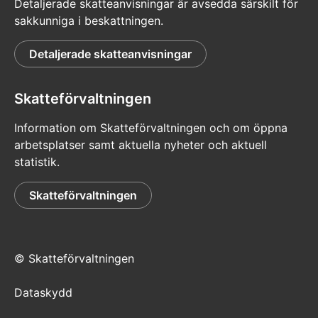
Detaljerade skatteanvisningar är avsedda särskilt för
sakkunniga i beskattningen.
Detaljerade skatteanvisningar
Skatteförvaltningen
Information om Skatteförvaltningen och om öppna
arbetsplatser samt aktuella nyheter och aktuell
statistik.
Skatteförvaltningen
© Skatteförvaltningen
Dataskydd