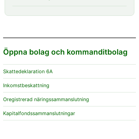
Öppna bolag och kommanditbolag
Skattedeklaration 6A
Inkomstbeskattning
Oregistrerad näringssammanslutning
Kapitalfondssammanslutningar