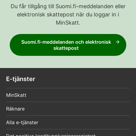
Du får tillgång till Suomi.fi-meddelanden eller
elektronisk skattepost när du loggar in i
MinSkatt.
Suomi.fi-meddelanden och elektronisk
skattepost
E-tjänster
MinSkatt
Räknare
Alla e-tjänster
Det positiva kreditupplysningsregistret