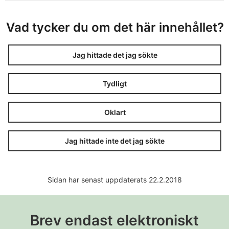
Vad tycker du om det här innehållet?
Jag hittade det jag sökte
Tydligt
Oklart
Jag hittade inte det jag sökte
Sidan har senast uppdaterats 22.2.2018
Brev endast elektroniskt