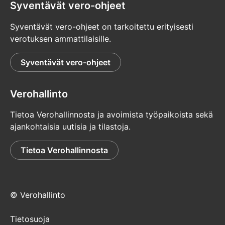
Syventävät vero-ohjeet
Syventävät vero-ohjeet on tarkoitettu erityisesti
verotuksen ammattilaisille.
Syventävät vero-ohjeet
Verohallinto
Tietoa Verohallinnosta ja avoimista työpaikoista sekä
ajankohtaisia uutisia ja tilastoja.
Tietoa Verohallinnosta
© Verohallinto
Tietosuoja