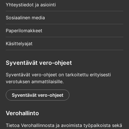
Yhteystiedot ja asiointi
Sosiaalinen media
Paperilomakkeet
Käsittelyajat
Syventävät vero-ohjeet
Syventävät vero-ohjeet on tarkoitettu erityisesti
verotuksen ammattilaisille.
Syventävät vero-ohjeet
Verohallinto
Tietoa Verohallinnosta ja avoimista työpaikoista sekä