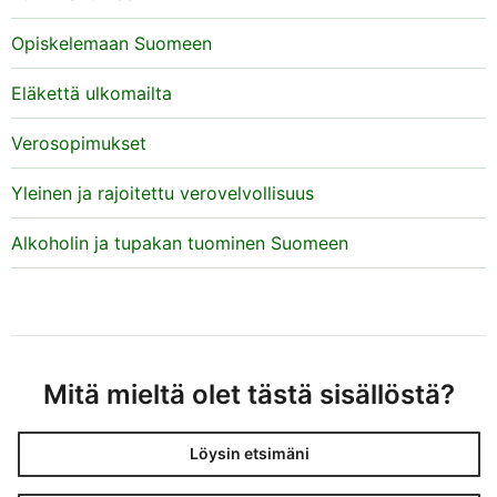
Opiskelemaan Suomeen
Eläkettä ulkomailta
Verosopimukset
Yleinen ja rajoitettu verovelvollisuus
Alkoholin ja tupakan tuominen Suomeen
Mitä mieltä olet tästä sisällöstä?
Löysin etsimäni