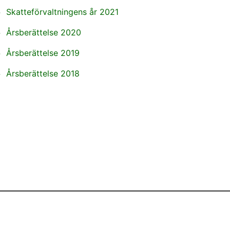
Skatteförvaltningens år 2021
Årsberättelse 2020
Årsberättelse 2019
Årsberättelse 2018