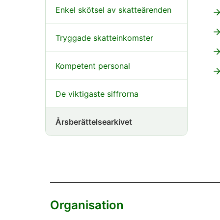
Enkel skötsel av skatteärenden
Tryggade skatteinkomster
Kompetent personal
De viktigaste siffrorna
Årsberättelsearkivet
Organisation