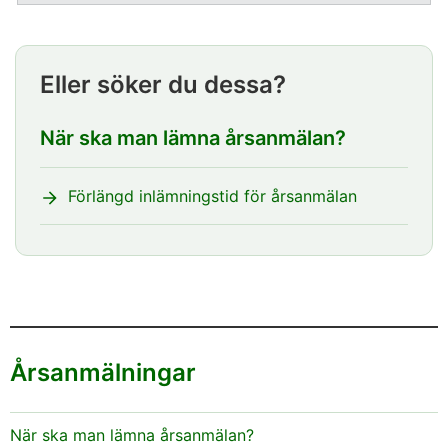
Eller söker du dessa?
När ska man lämna årsanmälan?
Förlängd inlämningstid för årsanmälan
Årsanmälningar
När ska man lämna årsanmälan?