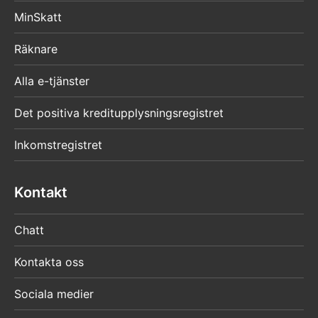
MinSkatt
Räknare
Alla e-tjänster
Det positiva kreditupplysningsregistret
Inkomstregistret
Kontakt
Chatt
Kontakta oss
Sociala medier