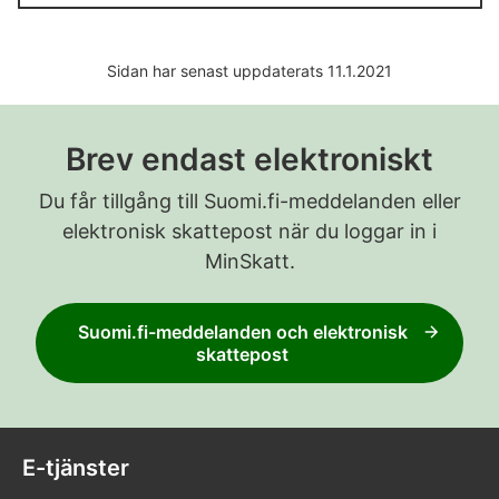
Sidan har senast uppdaterats 11.1.2021
Brev endast elektroniskt
Du får tillgång till Suomi.fi-meddelanden eller
elektronisk skattepost när du loggar in i
MinSkatt.
Suomi.fi-meddelanden och elektronisk
skattepost
E-tjänster