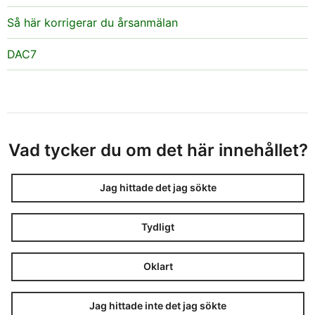
Så här korrigerar du årsanmälan
DAC7
Vad tycker du om det här innehållet?
Jag hittade det jag sökte
Tydligt
Oklart
Jag hittade inte det jag sökte