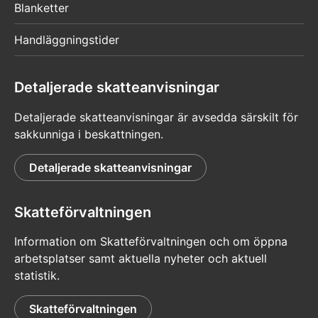
Blanketter
Handläggningstider
Detaljerade skatteanvisningar
Detaljerade skatteanvisningar är avsedda särskilt för
sakkunniga i beskattningen.
Detaljerade skatteanvisningar
Skatteförvaltningen
Information om Skatteförvaltningen och om öppna
arbetsplatser samt aktuella nyheter och aktuell
statistik.
Skatteförvaltningen