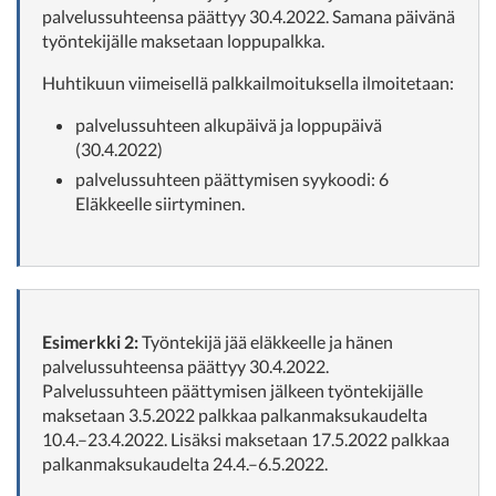
palvelussuhteensa päättyy 30.4.2022. Samana päivänä
työntekijälle maksetaan loppupalkka.
Huhtikuun viimeisellä palkkailmoituksella ilmoitetaan:
palvelussuhteen alkupäivä ja loppupäivä
(30.4.2022)
palvelussuhteen päättymisen syykoodi: 6
Eläkkeelle siirtyminen.
Esimerkki 2:
Työntekijä jää eläkkeelle ja hänen
palvelussuhteensa päättyy 30.4.2022.
Palvelussuhteen päättymisen jälkeen työntekijälle
maksetaan 3.5.2022 palkkaa palkanmaksukaudelta
10.4.–23.4.2022. Lisäksi maksetaan 17.5.2022 palkkaa
palkanmaksukaudelta 24.4.–6.5.2022.