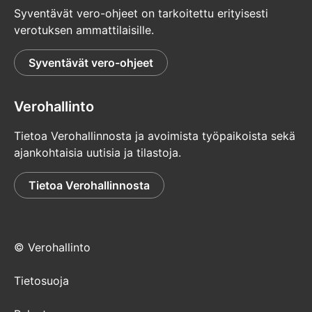
Syventävät vero-ohjeet on tarkoitettu erityisesti
verotuksen ammattilaisille.
Syventävät vero-ohjeet
Verohallinto
Tietoa Verohallinnosta ja avoimista työpaikoista sekä
ajankohtaisia uutisia ja tilastoja.
Tietoa Verohallinnosta
© Verohallinto
Tietosuoja