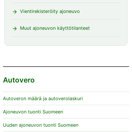
Vientirekisteröity ajoneuvo
Muut ajoneuvon käyttötilanteet
Autovero
Autoveron määrä ja autoverolaskuri
Ajoneuvon tuonti Suomeen
Uuden ajoneuvon tuonti Suomeen