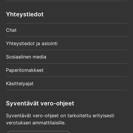
Yhteystiedot
Chat
Yhteystiedot ja asiointi
Sosiaalinen media
Paperilomakkeet
Käsittelyajat
Syventävät vero-ohjeet
Syventävät vero-ohjeet on tarkoitettu erityisesti
verotuksen ammattilaisille.